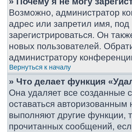
» Почему я не могу зареги
Возможно, администратор ко
адрес или запретил имя, под
зарегистрироваться. Он такж
новых пользователей. Обрат
администратору конференци
Вернуться к началу
» Что делает функция «Уда
Она удаляет все созданные c
оставаться авторизованным н
выполняют другие функции, 
прочитанных сообщений, есл