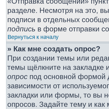
«Отправка сообщений» пункт
разделе. Несмотря на это, в
подписи в отдельных сообще
подпись
в форме отправки с
Вернуться к началу
» Как мне создать опрос?
При создании темы или реда
темы щёлкните на закладке 
опрос
под основной формой д
зависимости от используемог
закладки или формы, то вы н
опросов. Задайте тему и как