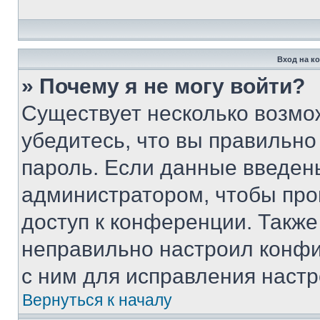
Вход на к
» Почему я не могу войти?
Существует несколько возмо
убедитесь, что вы правильно
пароль. Если данные введен
администратором, чтобы про
доступ к конференции. Также
неправильно настроил конфи
с ним для исправления настр
Вернуться к началу