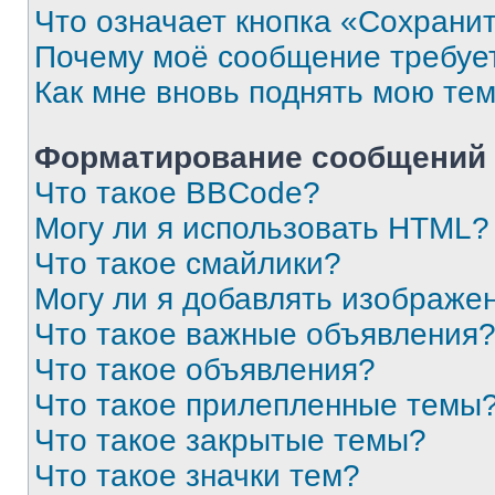
Что означает кнопка «Сохрани
Почему моё сообщение требуе
Как мне вновь поднять мою те
Форматирование сообщений 
Что такое BBCode?
Могу ли я использовать HTML?
Что такое смайлики?
Могу ли я добавлять изображе
Что такое важные объявления
Что такое объявления?
Что такое прилепленные темы
Что такое закрытые темы?
Что такое значки тем?