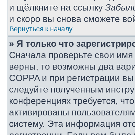
и щёлкните на ссылку
Забыл
и скоро вы снова сможете во
Вернуться к началу
» Я только что зарегистрир
Сначала проверьте свои имя 
верны, то возможны два вар
COPPA и при регистрации вы 
следуйте полученным инстру
конференциях требуется, чт
активированы пользователям
систему. Эта информация от