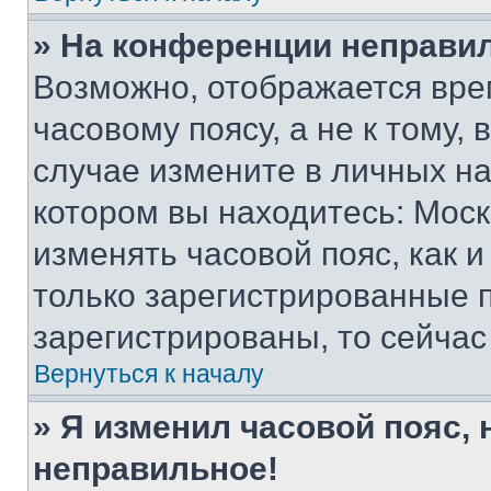
» На конференции неправи
Возможно, отображается вре
часовому поясу, а не к тому,
случае измените в личных нас
котором вы находитесь: Москва
изменять часовой пояс, как и
только зарегистрированные п
зарегистрированы, то сейчас
Вернуться к началу
» Я изменил часовой пояс, 
неправильное!