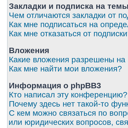
Закладки и подписка на тем
Чем отличаются закладки от п
Как мне подписаться на опред
Как мне отказаться от подписк
Вложения
Какие вложения разрешены на
Как мне найти мои вложения?
Информация о phpBB3
Кто написал эту конференцию?
Почему здесь нет такой-то фун
С кем можно связаться по вопр
или юридических вопросов, св