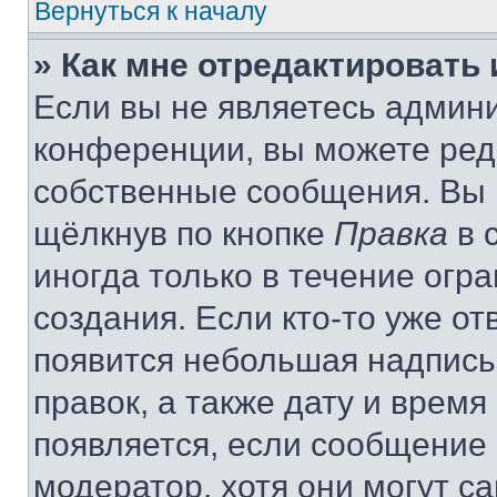
Вернуться к началу
» Как мне отредактировать
Если вы не являетесь админ
конференции, вы можете реда
собственные сообщения. Вы 
щёлкнув по кнопке
Правка
в 
иногда только в течение огр
создания. Если кто-то уже от
появится небольшая надпись,
правок, а также дату и время
появляется, если сообщение
модератор, хотя они могут с