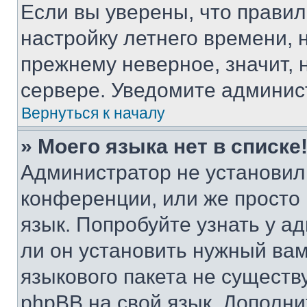
Если вы уверены, что правил
настройку летнего времени, 
прежнему неверное, значит,
сервере. Уведомите админис
Вернуться к началу
» Моего языка нет в списке
Администратор не установил
конференции, или же просто
язык. Попробуйте узнать у 
ли он установить нужный вам
языкового пакета не существ
phpBB на свой язык. Допол