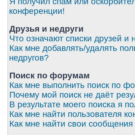
Я получил спам или оскорбитель
конференции!
Друзья и недруги
Что означают списки друзей и 
Как мне добавлять/удалять пол
недругов?
Поиск по форумам
Как мне выполнить поиск по ф
Почему мой поиск не даёт резу
В результате моего поиска я п
Как мне найти пользователя к
Как мне найти свои сообщения