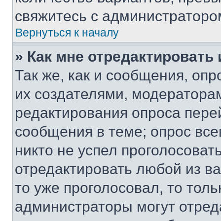
свяжитесь с администраторо
Вернуться к началу
» Как мне отредактировать
Так же, как и сообщения, оп
их создателями, модератора
редактирования опроса пере
сообщения в теме; опрос все
никто не успел проголосоват
отредактировать любой из ва
то уже проголосовал, то тол
администраторы могут отреда