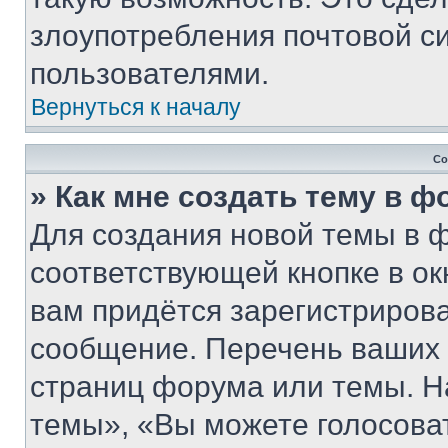
злоупотребления почтовой 
пользователями.
Вернуться к началу
Со
» Как мне создать тему в 
Для создания новой темы в 
соответствующей кнопке в о
вам придётся зарегистрирова
сообщение. Перечень ваших 
страниц форума или темы. Н
темы», «Вы можете голосовать