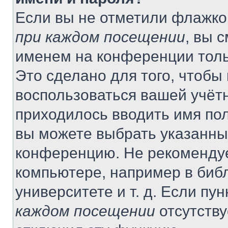
Если вы не отметили флажко
при каждом посещении
, вы 
именем на конференции толь
Это сделано для того, чтобы 
воспользоваться вашей учётн
приходилось вводить имя пол
вы можете выбрать указанный
конференцию. Не рекомендуе
компьютере, например в библ
университете и т. д. Если пу
каждом посещении
отсутству