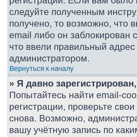
регистрации. Если вам было
следуйте полученным инстру
получено, то возможно, что 
email либо он заблокирован 
что ввели правильный адрес 
администратором.
Вернуться к началу
» Я давно зарегистрирован,
Попытайтесь найти email-со
регистрации, проверьте свои
снова. Возможно, администр
вашу учётную запись по каки