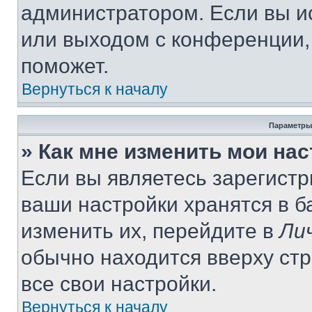
администратором. Если вы и
или выходом с конференции,
поможет.
Вернуться к началу
Параметры
» Как мне изменить мои на
Если вы являетесь зарегист
ваши настройки хранятся в 
изменить их, перейдите в
Ли
обычно находится вверху ст
все свои настройки.
Вернуться к началу