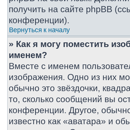
получить на сайте phpBB (сс
конференции).
Вернуться к началу
» Как я могу поместить из
именем?
Вместе с именем пользовател
изображения. Одно из них мо
обычно это звёздочки, квадр
то, сколько сообщений вы ос
конференции. Другое, обычн
известно как «аватара» и об