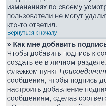
изменениях по своему усмот
пользователи не могут удали
кто-то ответил.
Вернуться к началу
» Как мне добавить подпис
Чтобы добавить подпись к с
создать её в личном разделе
флажком пункт
Присоединит
сообщения, чтобы подпись д
настроить добавление подпи
сообщениям, сделав соответ