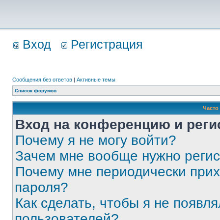
Вход
Регистрация
Сообщения без ответов
|
Активные темы
Список форумов
Часто
Вход на конференцию и реги
Почему я не могу войти?
Зачем мне вообще нужно реги
Почему мне периодически прих
пароля?
Как сделать, чтобы я не появля
пользователей?