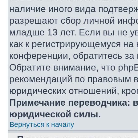
наличие иного вида подтверж
разрешают сбор личной инф
младше 13 лет. Если вы не у
как к регистрирующемуся на 
конференции, обратитесь за
Обратите внимание, что php
рекомендаций по правовым в
юридических отношений, кро
Примечание переводчика: в
юридической силы.
Вернуться к началу