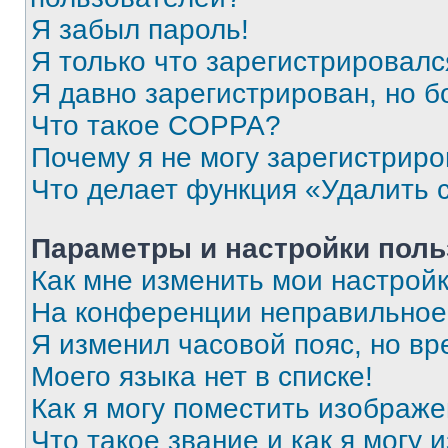
Я забыл пароль!
Я только что зарегистрировался
Я давно зарегистрирован, но б
Что такое COPPA?
Почему я не могу зарегистриро
Что делает функция «Удалить 
Параметры и настройки поль
Как мне изменить мои настрой
На конференции неправильное
Я изменил часовой пояс, но вр
Моего языка нет в списке!
Как я могу поместить изображ
Что такое звание и как я могу 