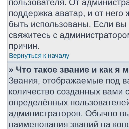
пользователя. От администра
поддержка аватар, и от него 
быть использованы. Если вы
свяжитесь с администраторо
причин.
Вернуться к началу
» Что такое звание и как я 
Звания, отображаемые под 
количество созданных вами
определённых пользователей
администраторов. Обычно в
наименования званий на кон