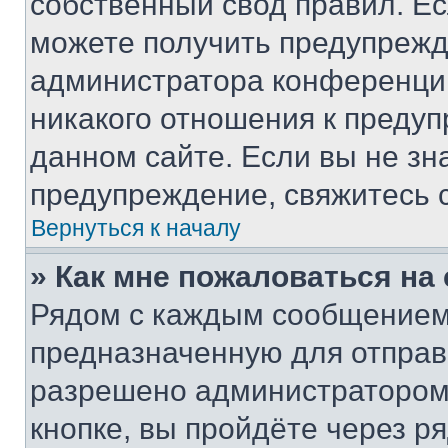
собственный свод правил. Е
можете получить предупрежде
администратора конференции
никакого отношения к преду
данном сайте. Если вы не зна
предупреждение, свяжитесь 
Вернуться к началу
» Как мне пожаловаться н
Рядом с каждым сообщением 
предназначенную для отправк
разрешено администратором
кнопке, вы пройдёте через р