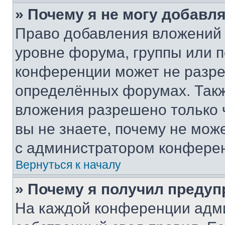
» Почему я не могу добавл
Право добавления вложений 
уровне форума, группы или 
конференции может не разр
определённых форумах. Такж
вложения разрешено только 
вы не знаете, почему не мож
с администратором конфере
Вернуться к началу
» Почему я получил преду
На каждой конференции адм