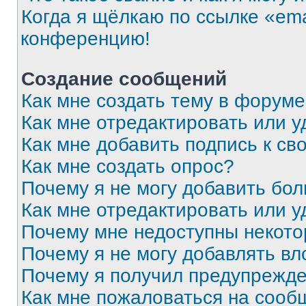
Когда я щёлкаю по ссылке «ema
конференцию!
Создание сообщений
Как мне создать тему в форум
Как мне отредактировать или 
Как мне добавить подпись к с
Как мне создать опрос?
Почему я не могу добавить бо
Как мне отредактировать или у
Почему мне недоступны некот
Почему я не могу добавлять в
Почему я получил предупрежд
Как мне пожаловаться на сооб