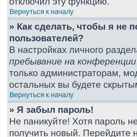
отключил эту функцию.
Вернуться к началу
» Как сделать, чтобы я не 
пользователей?
В настройках личного разде
пребывание на конференции
только администраторам, мо
остальных вы будете скрыты
Вернуться к началу
» Я забыл пароль!
Не паникуйте! Хотя пароль н
получить новый. Перейдите 