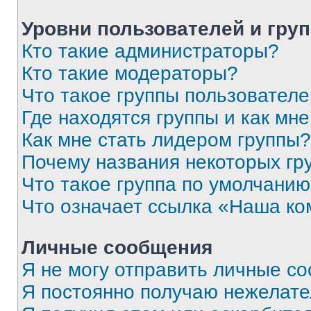
Уровни пользователей и гру
Кто такие администраторы?
Кто такие модераторы?
Что такое группы пользовател
Где находятся группы и как мне
Как мне стать лидером группы?
Почему названия некоторых гр
Что такое группа по умолчани
Что означает ссылка «Наша к
Личные сообщения
Я не могу отправить личные с
Я постоянно получаю нежелат