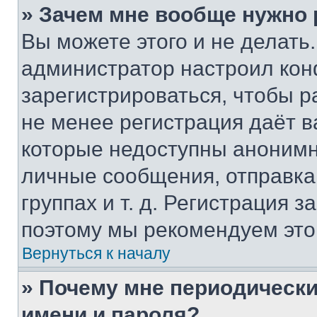
» Зачем мне вообще нужно
Вы можете этого и не делать. 
администратор настроил ко
зарегистрироваться, чтобы р
не менее регистрация даёт 
которые недоступны анонимн
личные сообщения, отправка 
группах и т. д. Регистрация з
поэтому мы рекомендуем это
Вернуться к началу
» Почему мне периодически
имени и пароля?