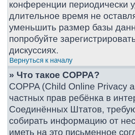
конференции периодически у
длительное время не остав
уменьшить размер базы данн
попробуйте зарегистрировать
дискуссиях.
Вернуться к началу
» Что такое COPPA?
COPPA (Child Online Privacy a
частных прав ребёнка в интер
Соединённых Штатов, требую
собирать информацию от не
иметь на это письменное сог