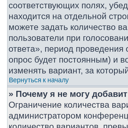
соответствующих полях, убе
находится на отдельной стро
можете задать количество ва
пользователи при голосован
ответа», период проведения о
опрос будет постоянным) и 
изменять вариант, за которы
Вернуться к началу
» Почему я не могу добави
Ограничение количества вар
администратором конференци
количество вариантов, прев