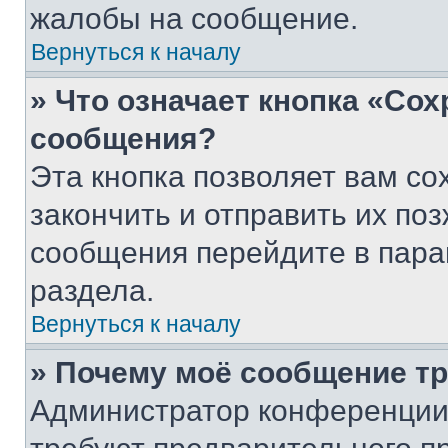
жалобы на сообщение.
Вернуться к началу
» Что означает кнопка «Со
сообщения?
Эта кнопка позволяет вам со
закончить и отправить их поз
сообщения перейдите в пара
раздела.
Вернуться к началу
» Почему моё сообщение т
Администратор конференции