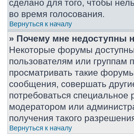
сделано для того, чтобы нел
во время голосования.
Вернуться к началу
» Почему мне недоступны
Некоторые форумы доступны
пользователям или группам 
просматривать такие форумы,
сообщения, совершать други
потребоваться специальное 
модератором или администр
получения такого разрешения
Вернуться к началу