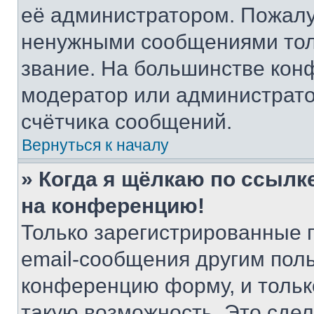
её администратором. Пожалу
ненужными сообщениями толь
звание. На большинстве кон
модератор или администрато
счётчика сообщений.
Вернуться к началу
» Когда я щёлкаю по ссылке
на конференцию!
Только зарегистрированные 
email-сообщения другим пол
конференцию форму, и тольк
такую возможность. Это сдел