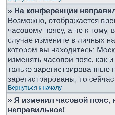
» На конференции неправи
Возможно, отображается вре
часовому поясу, а не к тому,
случае измените в личных нас
котором вы находитесь: Москва
изменять часовой пояс, как и
только зарегистрированные п
зарегистрированы, то сейчас
Вернуться к началу
» Я изменил часовой пояс, 
неправильное!