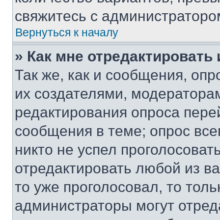
свяжитесь с администраторо
Вернуться к началу
» Как мне отредактировать
Так же, как и сообщения, оп
их создателями, модератора
редактирования опроса пере
сообщения в теме; опрос все
никто не успел проголосоват
отредактировать любой из ва
то уже проголосовал, то тол
администраторы могут отреда