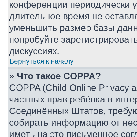
конференции периодически у
длительное время не остав
уменьшить размер базы данн
попробуйте зарегистрировать
дискуссиях.
Вернуться к началу
» Что такое COPPA?
COPPA (Child Online Privacy a
частных прав ребёнка в интер
Соединённых Штатов, требую
собирать информацию от не
иметь на это письменное сог