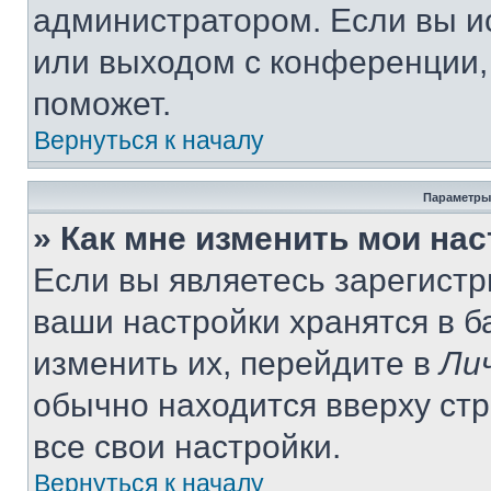
администратором. Если вы и
или выходом с конференции,
поможет.
Вернуться к началу
Параметры
» Как мне изменить мои на
Если вы являетесь зарегист
ваши настройки хранятся в 
изменить их, перейдите в
Ли
обычно находится вверху ст
все свои настройки.
Вернуться к началу