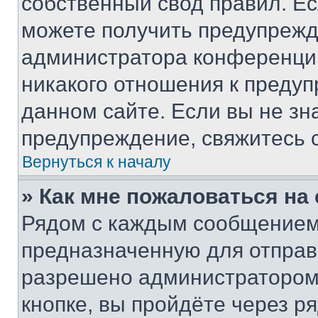
собственный свод правил. Е
можете получить предупрежде
администратора конференции
никакого отношения к преду
данном сайте. Если вы не зна
предупреждение, свяжитесь 
Вернуться к началу
» Как мне пожаловаться н
Рядом с каждым сообщением 
предназначенную для отправк
разрешено администратором
кнопке, вы пройдёте через р