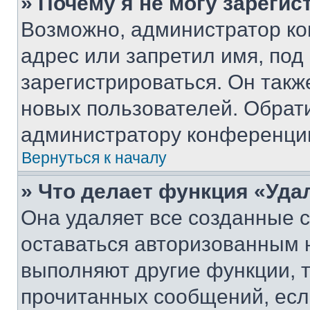
» Почему я не могу зареги
Возможно, администратор ко
адрес или запретил имя, под
зарегистрироваться. Он такж
новых пользователей. Обрат
администратору конференци
Вернуться к началу
» Что делает функция «Уда
Она удаляет все созданные c
оставаться авторизованным н
выполняют другие функции, 
прочитанных сообщений, есл