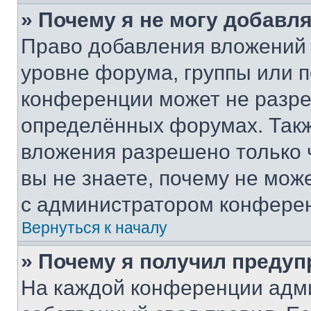
» Почему я не могу добавл
Право добавления вложений 
уровне форума, группы или 
конференции может не разр
определённых форумах. Такж
вложения разрешено только 
вы не знаете, почему не мож
с администратором конфере
Вернуться к началу
» Почему я получил преду
На каждой конференции адм