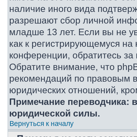
наличие иного вида подтверж
разрешают сбор личной инф
младше 13 лет. Если вы не у
как к регистрирующемуся на 
конференции, обратитесь за
Обратите внимание, что php
рекомендаций по правовым в
юридических отношений, кро
Примечание переводчика: в
юридической силы.
Вернуться к началу