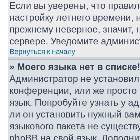
Если вы уверены, что правил
настройку летнего времени, 
прежнему неверное, значит,
сервере. Уведомите админис
Вернуться к началу
» Моего языка нет в списке
Администратор не установил
конференции, или же просто
язык. Попробуйте узнать у 
ли он установить нужный вам
языкового пакета не существ
phpBB на свой язык. Допол