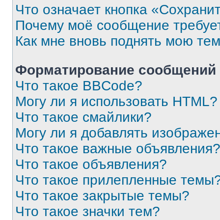
Что означает кнопка «Сохрани
Почему моё сообщение требуе
Как мне вновь поднять мою те
Форматирование сообщений 
Что такое BBCode?
Могу ли я использовать HTML?
Что такое смайлики?
Могу ли я добавлять изображе
Что такое важные объявления
Что такое объявления?
Что такое прилепленные темы
Что такое закрытые темы?
Что такое значки тем?