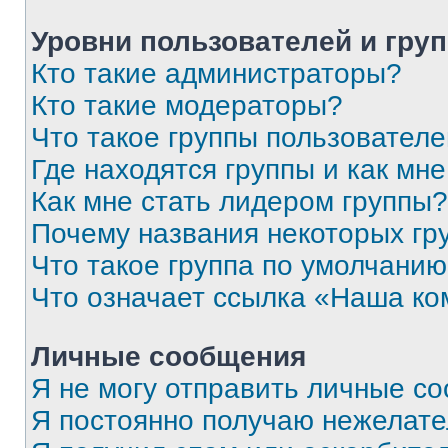
Уровни пользователей и гру
Кто такие администраторы?
Кто такие модераторы?
Что такое группы пользовател
Где находятся группы и как мне
Как мне стать лидером группы?
Почему названия некоторых гр
Что такое группа по умолчани
Что означает ссылка «Наша к
Личные сообщения
Я не могу отправить личные с
Я постоянно получаю нежелат