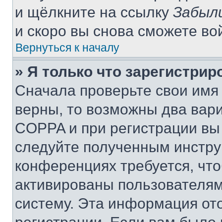
и щёлкните на ссылку
Забыл
и скоро вы снова сможете во
Вернуться к началу
» Я только что зарегистрир
Сначала проверьте свои имя 
верны, то возможны два вар
COPPA и при регистрации вы 
следуйте полученным инстру
конференциях требуется, чт
активированы пользователям
систему. Эта информация от