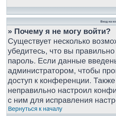
Вход на к
» Почему я не могу войти?
Существует несколько возмо
убедитесь, что вы правильно
пароль. Если данные введен
администратором, чтобы про
доступ к конференции. Также
неправильно настроил конфи
с ним для исправления настр
Вернуться к началу