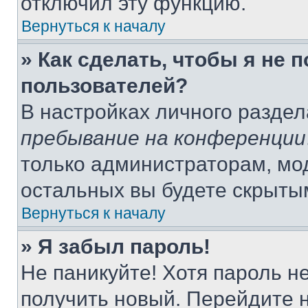
отключил эту функцию.
Вернуться к началу
» Как сделать, чтобы я не 
пользователей?
В настройках личного разде
пребывание на конференции
только администраторам, мо
остальных вы будете скрыты
Вернуться к началу
» Я забыл пароль!
Не паникуйте! Хотя пароль н
получить новый. Перейдите 