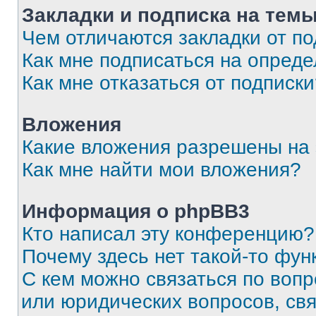
Закладки и подписка на тем
Чем отличаются закладки от п
Как мне подписаться на опред
Как мне отказаться от подписк
Вложения
Какие вложения разрешены на
Как мне найти мои вложения?
Информация о phpBB3
Кто написал эту конференцию?
Почему здесь нет такой-то фун
С кем можно связаться по вопр
или юридических вопросов, св