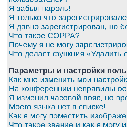
Я забыл пароль!
Я только что зарегистрировался
Я давно зарегистрирован, но б
Что такое COPPA?
Почему я не могу зарегистриро
Что делает функция «Удалить 
Параметры и настройки поль
Как мне изменить мои настрой
На конференции неправильное
Я изменил часовой пояс, но вр
Моего языка нет в списке!
Как я могу поместить изображ
Что такое звание и как я могу 