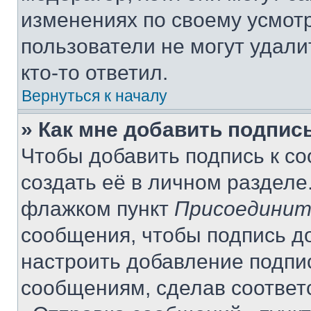
изменениях по своему усмот
пользователи не могут удали
кто-то ответил.
Вернуться к началу
» Как мне добавить подпис
Чтобы добавить подпись к с
создать её в личном разделе
флажком пункт
Присоединит
сообщения, чтобы подпись д
настроить добавление подпи
сообщениям, сделав соответ