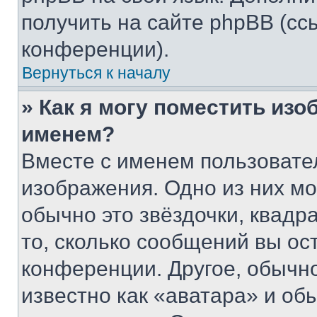
получить на сайте phpBB (сс
конференции).
Вернуться к началу
» Как я могу поместить из
именем?
Вместе с именем пользовател
изображения. Одно из них мо
обычно это звёздочки, квадр
то, сколько сообщений вы ос
конференции. Другое, обычн
известно как «аватара» и об