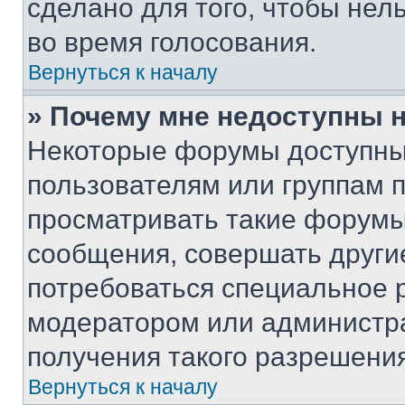
сделано для того, чтобы нел
во время голосования.
Вернуться к началу
» Почему мне недоступны
Некоторые форумы доступны
пользователям или группам 
просматривать такие форумы,
сообщения, совершать други
потребоваться специальное 
модератором или администр
получения такого разрешения
Вернуться к началу