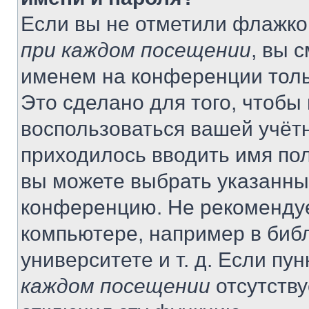
Если вы не отметили флажко
при каждом посещении
, вы 
именем на конференции толь
Это сделано для того, чтобы 
воспользоваться вашей учётн
приходилось вводить имя пол
вы можете выбрать указанный
конференцию. Не рекомендуе
компьютере, например в библ
университете и т. д. Если пу
каждом посещении
отсутству