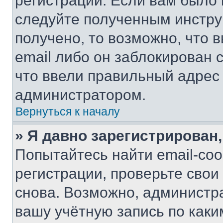
регистрации. Если вам было
следуйте полученным инстру
получено, то возможно, что 
email либо он заблокирован 
что ввели правильный адрес 
администратором.
Вернуться к началу
» Я давно зарегистрирован,
Попытайтесь найти email-со
регистрации, проверьте свои
снова. Возможно, администр
вашу учётную запись по каки