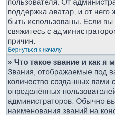
пользователя. От администра
поддержка аватар, и от него 
быть использованы. Если вы
свяжитесь с администраторо
причин.
Вернуться к началу
» Что такое звание и как я 
Звания, отображаемые под 
количество созданных вами
определённых пользователей
администраторов. Обычно в
наименования званий на кон