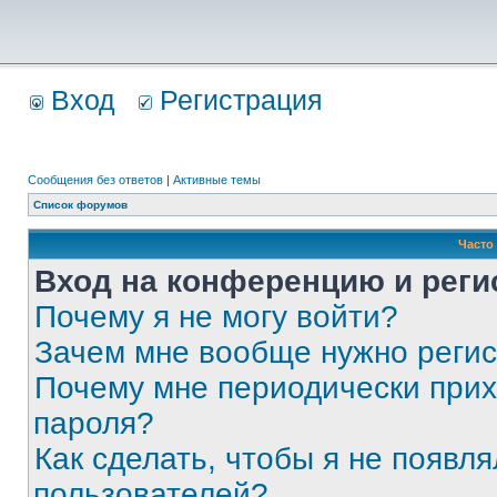
Вход
Регистрация
Сообщения без ответов
|
Активные темы
Список форумов
Часто
Вход на конференцию и реги
Почему я не могу войти?
Зачем мне вообще нужно реги
Почему мне периодически прих
пароля?
Как сделать, чтобы я не появля
пользователей?