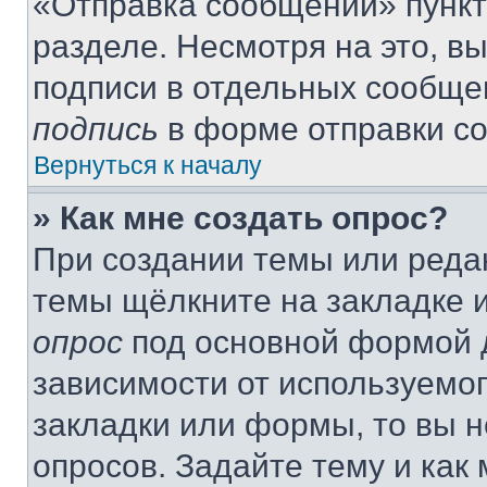
«Отправка сообщений» пункт
разделе. Несмотря на это, в
подписи в отдельных сообще
подпись
в форме отправки с
Вернуться к началу
» Как мне создать опрос?
При создании темы или реда
темы щёлкните на закладке 
опрос
под основной формой д
зависимости от используемог
закладки или формы, то вы н
опросов. Задайте тему и как