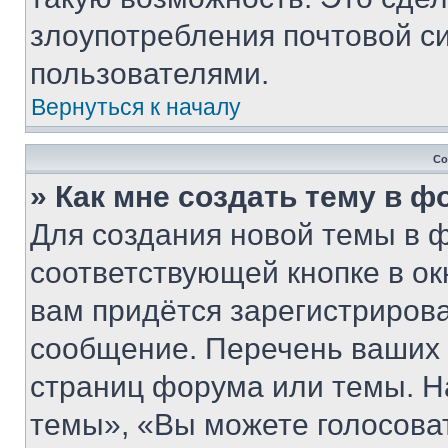
злоупотребления почтовой 
пользователями.
Вернуться к началу
Со
» Как мне создать тему в 
Для создания новой темы в 
соответствующей кнопке в о
вам придётся зарегистрирова
сообщение. Перечень ваших 
страниц форума или темы. Н
темы», «Вы можете голосовать