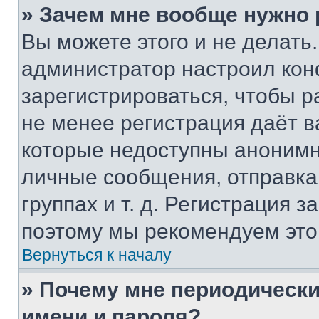
» Зачем мне вообще нужно
Вы можете этого и не делать. 
администратор настроил ко
зарегистрироваться, чтобы р
не менее регистрация даёт 
которые недоступны анонимн
личные сообщения, отправка 
группах и т. д. Регистрация з
поэтому мы рекомендуем это
Вернуться к началу
» Почему мне периодически
имени и пароля?