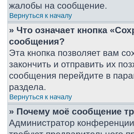
жалобы на сообщение.
Вернуться к началу
» Что означает кнопка «Со
сообщения?
Эта кнопка позволяет вам со
закончить и отправить их поз
сообщения перейдите в пара
раздела.
Вернуться к началу
» Почему моё сообщение т
Администратор конференции