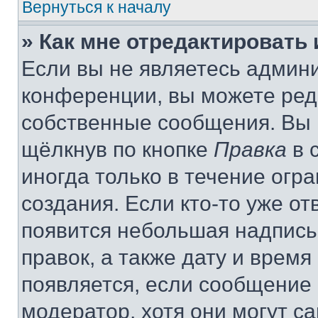
Вернуться к началу
» Как мне отредактировать
Если вы не являетесь админ
конференции, вы можете реда
собственные сообщения. Вы 
щёлкнув по кнопке
Правка
в 
иногда только в течение огр
создания. Если кто-то уже от
появится небольшая надпись,
правок, а также дату и время
появляется, если сообщение
модератор, хотя они могут с