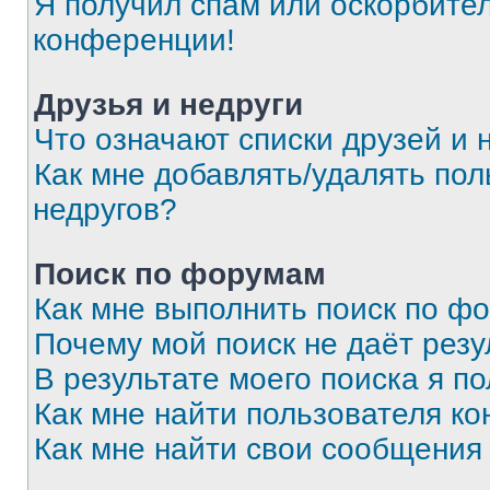
Я получил спам или оскорбитель
конференции!
Друзья и недруги
Что означают списки друзей и 
Как мне добавлять/удалять пол
недругов?
Поиск по форумам
Как мне выполнить поиск по ф
Почему мой поиск не даёт резу
В результате моего поиска я п
Как мне найти пользователя к
Как мне найти свои сообщения