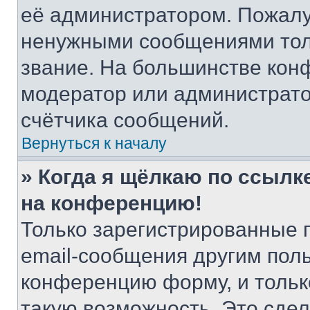
её администратором. Пожалу
ненужными сообщениями толь
звание. На большинстве кон
модератор или администрато
счётчика сообщений.
Вернуться к началу
» Когда я щёлкаю по ссылке
на конференцию!
Только зарегистрированные 
email-сообщения другим пол
конференцию форму, и тольк
такую возможность. Это сдел