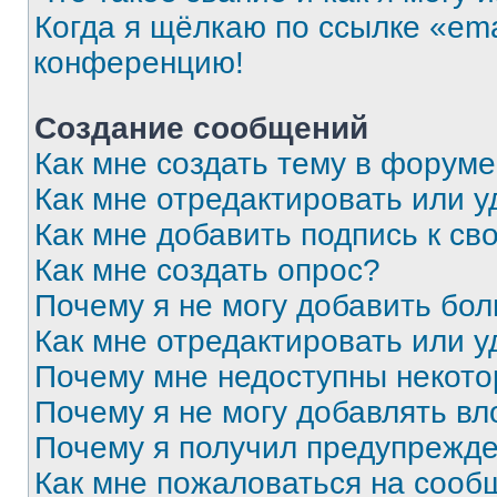
Когда я щёлкаю по ссылке «ema
конференцию!
Создание сообщений
Как мне создать тему в форум
Как мне отредактировать или 
Как мне добавить подпись к с
Как мне создать опрос?
Почему я не могу добавить бо
Как мне отредактировать или у
Почему мне недоступны некот
Почему я не могу добавлять в
Почему я получил предупрежд
Как мне пожаловаться на сооб