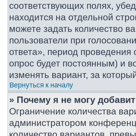
соответствующих полях, убе
находится на отдельной стро
можете задать количество ва
пользователи при голосован
ответа», период проведения о
опрос будет постоянным) и 
изменять вариант, за которы
Вернуться к началу
» Почему я не могу добави
Ограничение количества вар
администратором конференци
количество вариантов, прев