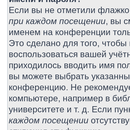
Если вы не отметили флажко
при каждом посещении
, вы 
именем на конференции толь
Это сделано для того, чтобы 
воспользоваться вашей учётн
приходилось вводить имя пол
вы можете выбрать указанный
конференцию. Не рекомендуе
компьютере, например в библ
университете и т. д. Если пу
каждом посещении
отсутству