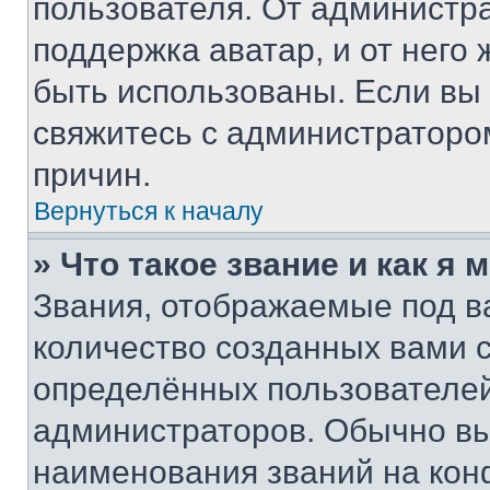
пользователя. От администра
поддержка аватар, и от него 
быть использованы. Если вы
свяжитесь с администраторо
причин.
Вернуться к началу
» Что такое звание и как я 
Звания, отображаемые под 
количество созданных вами
определённых пользователей
администраторов. Обычно в
наименования званий на кон