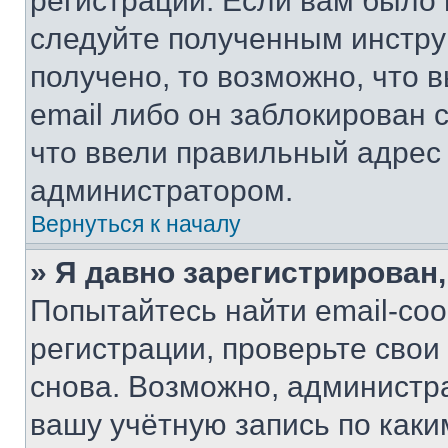
регистрации. Если вам было
следуйте полученным инстру
получено, то возможно, что 
email либо он заблокирован 
что ввели правильный адрес 
администратором.
Вернуться к началу
» Я давно зарегистрирован,
Попытайтесь найти email-со
регистрации, проверьте свои
снова. Возможно, администр
вашу учётную запись по каки