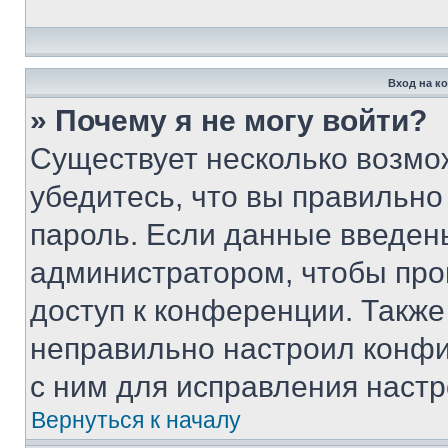
Вход на к
» Почему я не могу войти?
Существует несколько возмо
убедитесь, что вы правильно
пароль. Если данные введен
администратором, чтобы про
доступ к конференции. Также
неправильно настроил конфи
с ним для исправления настр
Вернуться к началу