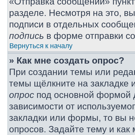
«Отправка сообщений» пункт
разделе. Несмотря на это, в
подписи в отдельных сообще
подпись
в форме отправки с
Вернуться к началу
» Как мне создать опрос?
При создании темы или реда
темы щёлкните на закладке 
опрос
под основной формой д
зависимости от используемог
закладки или формы, то вы н
опросов. Задайте тему и как