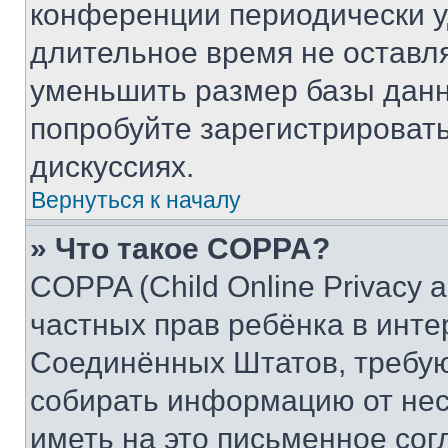
конференции периодически у
длительное время не остав
уменьшить размер базы данн
попробуйте зарегистрировать
дискуссиях.
Вернуться к началу
» Что такое COPPA?
COPPA (Child Online Privacy a
частных прав ребёнка в интер
Соединённых Штатов, требую
собирать информацию от не
иметь на это письменное сог