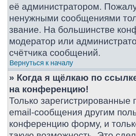
её администратором. Пожалу
ненужными сообщениями толь
звание. На большинстве кон
модератор или администрато
счётчика сообщений.
Вернуться к началу
» Когда я щёлкаю по ссылке
на конференцию!
Только зарегистрированные 
email-сообщения другим пол
конференцию форму, и тольк
такую возможность. Это сдел