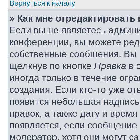
Вернуться к началу
» Как мне отредактировать
Если вы не являетесь админ
конференции, вы можете реда
собственные сообщения. Вы 
щёлкнув по кнопке
Правка
в 
иногда только в течение огр
создания. Если кто-то уже от
появится небольшая надпись,
правок, а также дату и время
появляется, если сообщение
модератор, хотя они могут с