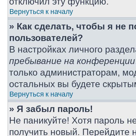
отключил эту функцию.
Вернуться к началу
» Как сделать, чтобы я не 
пользователей?
В настройках личного разде
пребывание на конференции
только администраторам, мо
остальных вы будете скрыты
Вернуться к началу
» Я забыл пароль!
Не паникуйте! Хотя пароль н
получить новый. Перейдите 