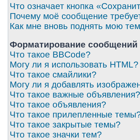
Что означает кнопка «Сохрани
Почему моё сообщение требуе
Как мне вновь поднять мою те
Форматирование сообщений 
Что такое BBCode?
Могу ли я использовать HTML?
Что такое смайлики?
Могу ли я добавлять изображе
Что такое важные объявления
Что такое объявления?
Что такое прилепленные темы
Что такое закрытые темы?
Что такое значки тем?