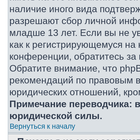
наличие иного вида подтверж
разрешают сбор личной инф
младше 13 лет. Если вы не у
как к регистрирующемуся на 
конференции, обратитесь за
Обратите внимание, что php
рекомендаций по правовым в
юридических отношений, кро
Примечание переводчика: в
юридической силы.
Вернуться к началу