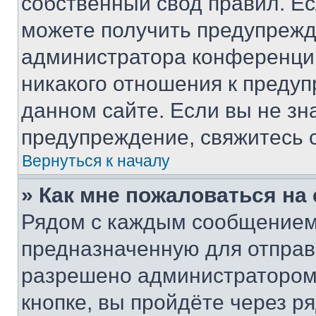
собственный свод правил. Е
можете получить предупрежде
администратора конференции
никакого отношения к преду
данном сайте. Если вы не зна
предупреждение, свяжитесь 
Вернуться к началу
» Как мне пожаловаться н
Рядом с каждым сообщением 
предназначенную для отправк
разрешено администратором
кнопке, вы пройдёте через р