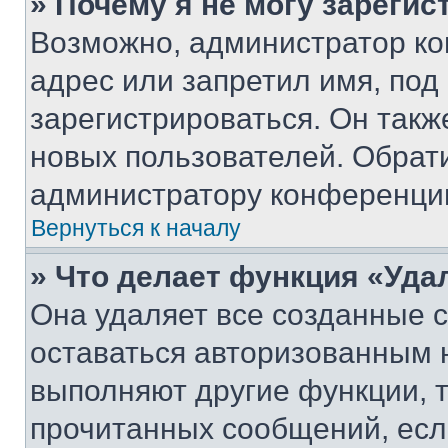
» Почему я не могу зареги
Возможно, администратор ко
адрес или запретил имя, под
зарегистрироваться. Он такж
новых пользователей. Обрат
администратору конференци
Вернуться к началу
» Что делает функция «Уда
Она удаляет все созданные c
оставаться авторизованным н
выполняют другие функции, 
прочитанных сообщений, есл