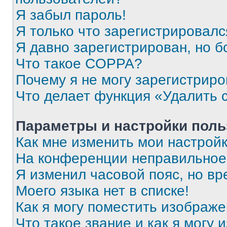
Я забыл пароль!
Я только что зарегистрировался
Я давно зарегистрирован, но б
Что такое COPPA?
Почему я не могу зарегистриро
Что делает функция «Удалить 
Параметры и настройки поль
Как мне изменить мои настрой
На конференции неправильное
Я изменил часовой пояс, но вр
Моего языка нет в списке!
Как я могу поместить изображ
Что такое звание и как я могу 