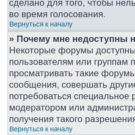
сделано для того, чтобы нел
во время голосования.
Вернуться к началу
» Почему мне недоступны
Некоторые форумы доступны
пользователям или группам 
просматривать такие форумы,
сообщения, совершать други
потребоваться специальное 
модератором или администр
получения такого разрешения
Вернуться к началу