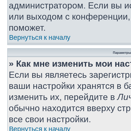
администратором. Если вы и
или выходом с конференции,
поможет.
Вернуться к началу
Параметры
» Как мне изменить мои на
Если вы являетесь зарегист
ваши настройки хранятся в 
изменить их, перейдите в
Ли
обычно находится вверху ст
все свои настройки.
Вернуться к началу