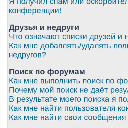
Я получил спам или оскорбитель
конференции!
Друзья и недруги
Что означают списки друзей и 
Как мне добавлять/удалять пол
недругов?
Поиск по форумам
Как мне выполнить поиск по ф
Почему мой поиск не даёт резу
В результате моего поиска я п
Как мне найти пользователя к
Как мне найти свои сообщения