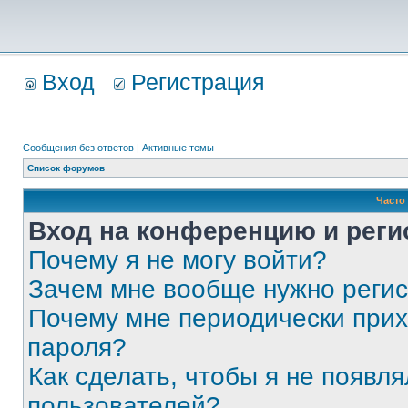
Вход
Регистрация
Сообщения без ответов
|
Активные темы
Список форумов
Часто
Вход на конференцию и реги
Почему я не могу войти?
Зачем мне вообще нужно реги
Почему мне периодически прих
пароля?
Как сделать, чтобы я не появля
пользователей?