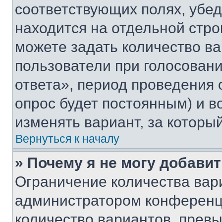
соответствующих полях, убе
находится на отдельной стро
можете задать количество ва
пользователи при голосован
ответа», период проведения о
опрос будет постоянным) и 
изменять вариант, за которы
Вернуться к началу
» Почему я не могу добави
Ограничение количества вар
администратором конференци
количество вариантов, прев