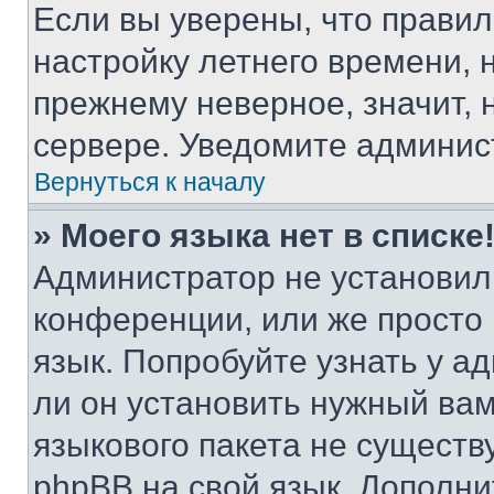
Если вы уверены, что правил
настройку летнего времени, 
прежнему неверное, значит,
сервере. Уведомите админис
Вернуться к началу
» Моего языка нет в списке
Администратор не установил
конференции, или же просто
язык. Попробуйте узнать у 
ли он установить нужный вам
языкового пакета не существ
phpBB на свой язык. Допол