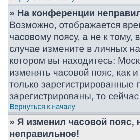
» На конференции неправи
Возможно, отображается вре
часовому поясу, а не к тому,
случае измените в личных нас
котором вы находитесь: Москва
изменять часовой пояс, как и
только зарегистрированные п
зарегистрированы, то сейчас
Вернуться к началу
» Я изменил часовой пояс, 
неправильное!