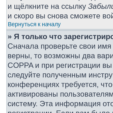
и щёлкните на ссылку
Забыл
и скоро вы снова сможете во
Вернуться к началу
» Я только что зарегистрир
Сначала проверьте свои имя 
верны, то возможны два вар
COPPA и при регистрации вы 
следуйте полученным инстру
конференциях требуется, чт
активированы пользователям
систему. Эта информация от