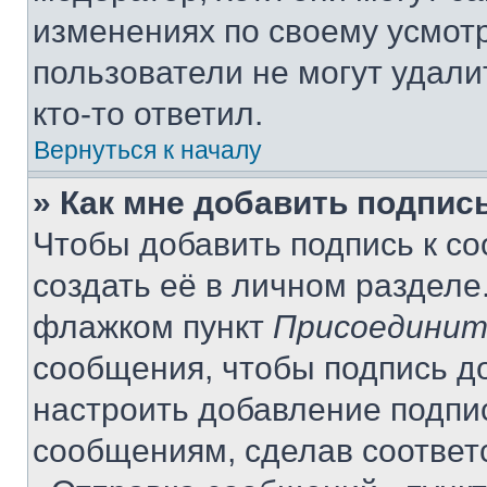
изменениях по своему усмот
пользователи не могут удали
кто-то ответил.
Вернуться к началу
» Как мне добавить подпис
Чтобы добавить подпись к с
создать её в личном разделе
флажком пункт
Присоединит
сообщения, чтобы подпись д
настроить добавление подпи
сообщениям, сделав соответ