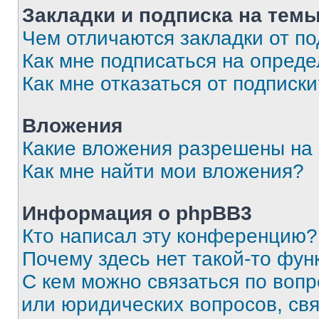
Закладки и подписка на тем
Чем отличаются закладки от п
Как мне подписаться на опред
Как мне отказаться от подписк
Вложения
Какие вложения разрешены на
Как мне найти мои вложения?
Информация о phpBB3
Кто написал эту конференцию?
Почему здесь нет такой-то фун
С кем можно связаться по вопр
или юридических вопросов, св