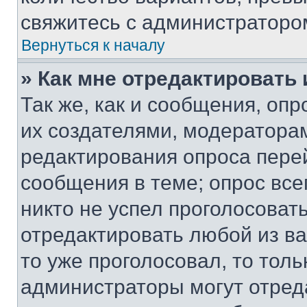
свяжитесь с администраторо
Вернуться к началу
» Как мне отредактировать
Так же, как и сообщения, оп
их создателями, модератора
редактирования опроса пере
сообщения в теме; опрос все
никто не успел проголосоват
отредактировать любой из ва
то уже проголосовал, то тол
администраторы могут отреда