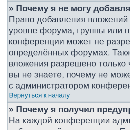
» Почему я не могу добавл
Право добавления вложений 
уровне форума, группы или 
конференции может не разр
определённых форумах. Такж
вложения разрешено только 
вы не знаете, почему не мож
с администратором конфере
Вернуться к началу
» Почему я получил преду
На каждой конференции адм