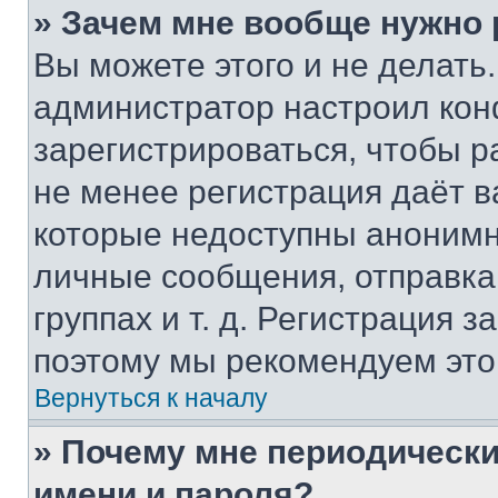
» Зачем мне вообще нужно
Вы можете этого и не делать. 
администратор настроил ко
зарегистрироваться, чтобы р
не менее регистрация даёт 
которые недоступны анонимн
личные сообщения, отправка 
группах и т. д. Регистрация з
поэтому мы рекомендуем это
Вернуться к началу
» Почему мне периодически
имени и пароля?