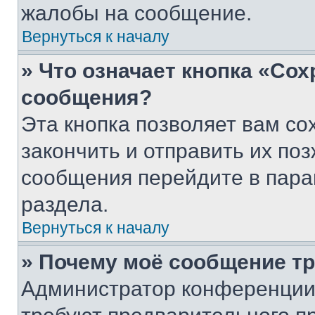
жалобы на сообщение.
Вернуться к началу
» Что означает кнопка «Со
сообщения?
Эта кнопка позволяет вам со
закончить и отправить их поз
сообщения перейдите в пара
раздела.
Вернуться к началу
» Почему моё сообщение т
Администратор конференции