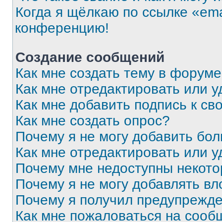
Когда я щёлкаю по ссылке «ema
конференцию!
Создание сообщений
Как мне создать тему в форум
Как мне отредактировать или 
Как мне добавить подпись к с
Как мне создать опрос?
Почему я не могу добавить бо
Как мне отредактировать или у
Почему мне недоступны некот
Почему я не могу добавлять в
Почему я получил предупрежд
Как мне пожаловаться на сооб