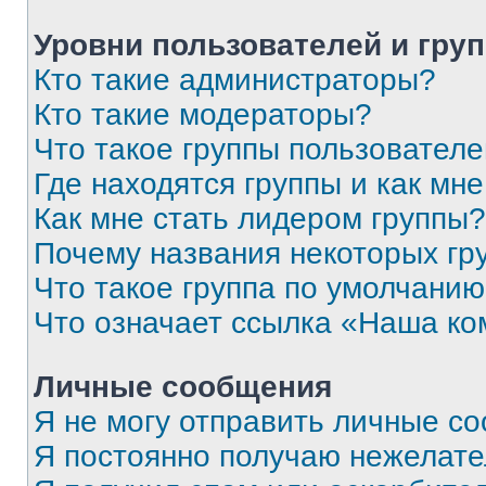
Уровни пользователей и гру
Кто такие администраторы?
Кто такие модераторы?
Что такое группы пользовател
Где находятся группы и как мне
Как мне стать лидером группы?
Почему названия некоторых гр
Что такое группа по умолчани
Что означает ссылка «Наша к
Личные сообщения
Я не могу отправить личные с
Я постоянно получаю нежелат