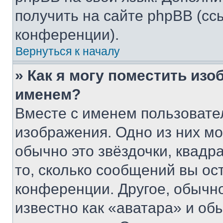
получить на сайте phpBB (сс
конференции).
Вернуться к началу
» Как я могу поместить из
именем?
Вместе с именем пользовател
изображения. Одно из них мо
обычно это звёздочки, квадр
то, сколько сообщений вы ос
конференции. Другое, обычн
известно как «аватара» и об