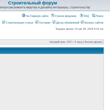
Строительный форум
опросам ремонта квартир и дизайну интерьеры, строительству
На Главную сайта
Список форумов
FAQ
Поиск
Строительные статьи
Гостевая
Доска объявлений
Каталог сайтов
Текущее время: Сб авг 08, 2026 9:25 am
Часовой пояс: UTC + 3 часа [ Летнее время ]