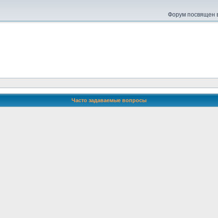
Форум посвящен в
Часто задаваемые вопросы