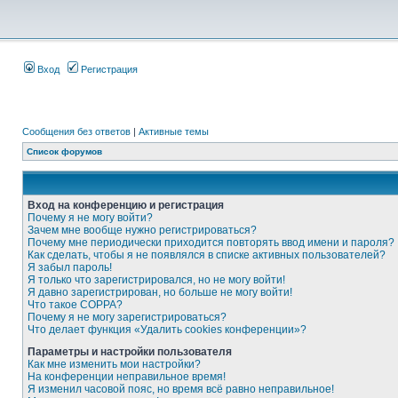
Вход
Регистрация
Сообщения без ответов
|
Активные темы
Список форумов
Вход на конференцию и регистрация
Почему я не могу войти?
Зачем мне вообще нужно регистрироваться?
Почему мне периодически приходится повторять ввод имени и пароля?
Как сделать, чтобы я не появлялся в списке активных пользователей?
Я забыл пароль!
Я только что зарегистрировался, но не могу войти!
Я давно зарегистрирован, но больше не могу войти!
Что такое COPPA?
Почему я не могу зарегистрироваться?
Что делает функция «Удалить cookies конференции»?
Параметры и настройки пользователя
Как мне изменить мои настройки?
На конференции неправильное время!
Я изменил часовой пояс, но время всё равно неправильное!