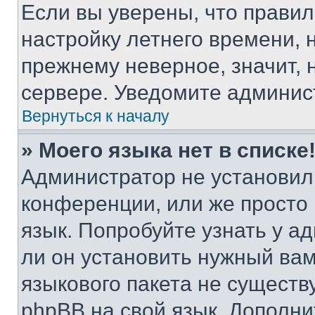
Если вы уверены, что правил
настройку летнего времени, 
прежнему неверное, значит,
сервере. Уведомите админис
Вернуться к началу
» Моего языка нет в списке
Администратор не установил
конференции, или же просто
язык. Попробуйте узнать у 
ли он установить нужный вам
языкового пакета не существ
phpBB на свой язык. Допол