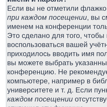
Если вы не отметили флажко
при каждом посещении
, вы 
именем на конференции толь
Это сделано для того, чтобы 
воспользоваться вашей учётн
приходилось вводить имя пол
вы можете выбрать указанный
конференцию. Не рекомендуе
компьютере, например в библ
университете и т. д. Если пу
каждом посещении
отсутству