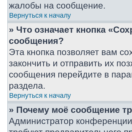
жалобы на сообщение.
Вернуться к началу
» Что означает кнопка «Со
сообщения?
Эта кнопка позволяет вам со
закончить и отправить их поз
сообщения перейдите в пара
раздела.
Вернуться к началу
» Почему моё сообщение т
Администратор конференции