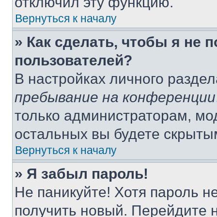
отключил эту функцию.
Вернуться к началу
» Как сделать, чтобы я не 
пользователей?
В настройках личного разде
пребывание на конференции
только администраторам, мо
остальных вы будете скрыты
Вернуться к началу
» Я забыл пароль!
Не паникуйте! Хотя пароль н
получить новый. Перейдите 