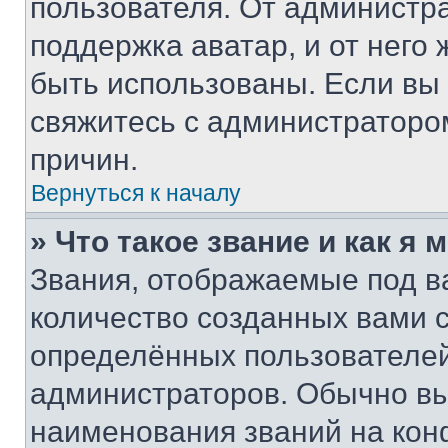
пользователя. От администра
поддержка аватар, и от него 
быть использованы. Если вы
свяжитесь с администраторо
причин.
Вернуться к началу
» Что такое звание и как я 
Звания, отображаемые под 
количество созданных вами
определённых пользователей
администраторов. Обычно в
наименования званий на кон