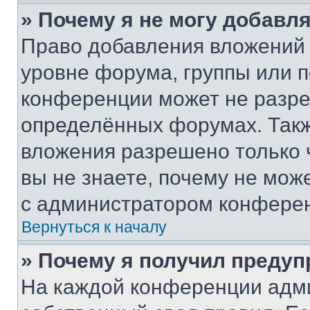
» Почему я не могу добавл
Право добавления вложений 
уровне форума, группы или 
конференции может не разр
определённых форумах. Такж
вложения разрешено только 
вы не знаете, почему не мож
с администратором конфере
Вернуться к началу
» Почему я получил преду
На каждой конференции адм