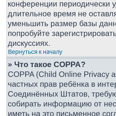
конференции периодически у
длительное время не остав
уменьшить размер базы данн
попробуйте зарегистрировать
дискуссиях.
Вернуться к началу
» Что такое COPPA?
COPPA (Child Online Privacy a
частных прав ребёнка в интер
Соединённых Штатов, требую
собирать информацию от не
иметь на это письменное сог