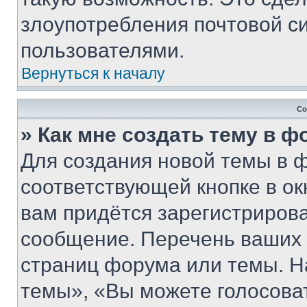
злоупотребления почтовой 
пользователями.
Вернуться к началу
Со
» Как мне создать тему в 
Для создания новой темы в 
соответствующей кнопке в о
вам придётся зарегистрирова
сообщение. Перечень ваших 
страниц форума или темы. Н
темы», «Вы можете голосовать