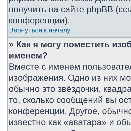
получить на сайте phpBB (сс
конференции).
Вернуться к началу
» Как я могу поместить из
именем?
Вместе с именем пользовател
изображения. Одно из них мо
обычно это звёздочки, квадр
то, сколько сообщений вы ос
конференции. Другое, обычн
известно как «аватара» и об