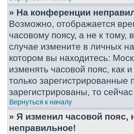
» На конференции неправи
Возможно, отображается вре
часовому поясу, а не к тому,
случае измените в личных нас
котором вы находитесь: Москва
изменять часовой пояс, как и
только зарегистрированные п
зарегистрированы, то сейчас
Вернуться к началу
» Я изменил часовой пояс, 
неправильное!