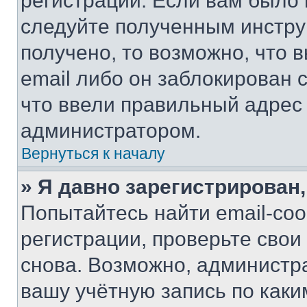
регистрации. Если вам было
следуйте полученным инстру
получено, то возможно, что 
email либо он заблокирован 
что ввели правильный адрес 
администратором.
Вернуться к началу
» Я давно зарегистрирован,
Попытайтесь найти email-со
регистрации, проверьте свои
снова. Возможно, администр
вашу учётную запись по каки