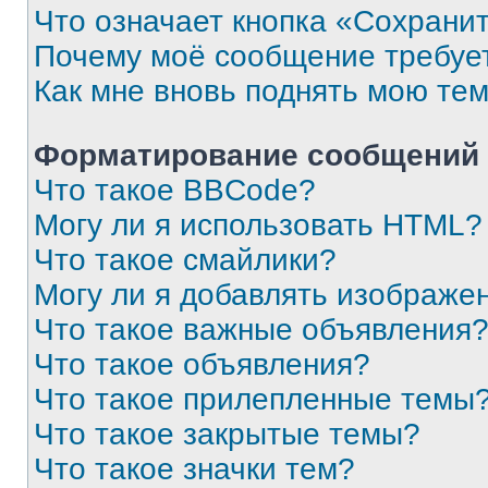
Что означает кнопка «Сохрани
Почему моё сообщение требуе
Как мне вновь поднять мою те
Форматирование сообщений 
Что такое BBCode?
Могу ли я использовать HTML?
Что такое смайлики?
Могу ли я добавлять изображе
Что такое важные объявления
Что такое объявления?
Что такое прилепленные темы
Что такое закрытые темы?
Что такое значки тем?