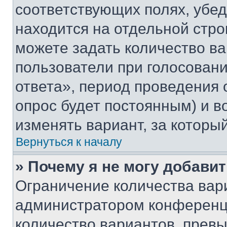
соответствующих полях, убе
находится на отдельной стро
можете задать количество ва
пользователи при голосован
ответа», период проведения о
опрос будет постоянным) и 
изменять вариант, за которы
Вернуться к началу
» Почему я не могу добави
Ограничение количества вар
администратором конференци
количество вариантов, прев