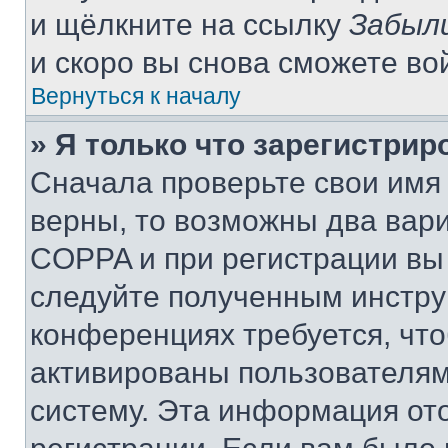
и щёлкните на ссылку
Забыл
и скоро вы снова сможете во
Вернуться к началу
» Я только что зарегистрир
Сначала проверьте свои имя 
верны, то возможны два вар
COPPA и при регистрации вы 
следуйте полученным инстру
конференциях требуется, чт
активированы пользователям
систему. Эта информация от