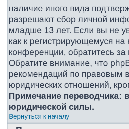
наличие иного вида подтверж
разрешают сбор личной инф
младше 13 лет. Если вы не у
как к регистрирующемуся на 
конференции, обратитесь за
Обратите внимание, что php
рекомендаций по правовым в
юридических отношений, кро
Примечание переводчика: в
юридической силы.
Вернуться к началу