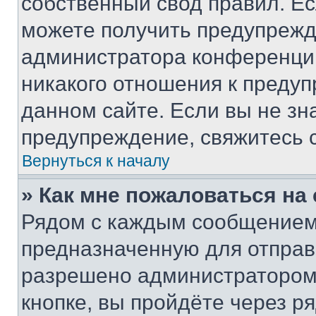
собственный свод правил. Е
можете получить предупрежде
администратора конференции
никакого отношения к преду
данном сайте. Если вы не зна
предупреждение, свяжитесь 
Вернуться к началу
» Как мне пожаловаться н
Рядом с каждым сообщением 
предназначенную для отправк
разрешено администратором
кнопке, вы пройдёте через р