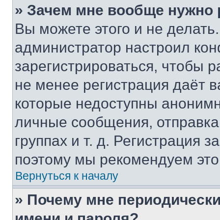
» Зачем мне вообще нужно
Вы можете этого и не делать. 
администратор настроил ко
зарегистрироваться, чтобы р
не менее регистрация даёт 
которые недоступны анонимн
личные сообщения, отправка 
группах и т. д. Регистрация з
поэтому мы рекомендуем это
Вернуться к началу
» Почему мне периодически
имени и пароля?