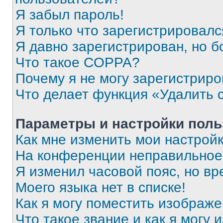
Я забыл пароль!
Я только что зарегистрировался
Я давно зарегистрирован, но б
Что такое COPPA?
Почему я не могу зарегистриро
Что делает функция «Удалить 
Параметры и настройки поль
Как мне изменить мои настрой
На конференции неправильное
Я изменил часовой пояс, но вр
Моего языка нет в списке!
Как я могу поместить изображ
Что такое звание и как я могу 