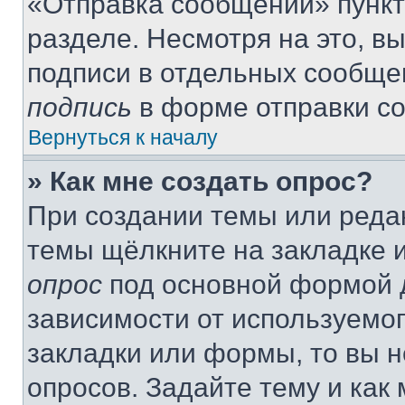
«Отправка сообщений» пункт
разделе. Несмотря на это, в
подписи в отдельных сообще
подпись
в форме отправки с
Вернуться к началу
» Как мне создать опрос?
При создании темы или реда
темы щёлкните на закладке 
опрос
под основной формой д
зависимости от используемог
закладки или формы, то вы н
опросов. Задайте тему и как