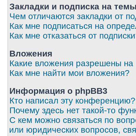
Закладки и подписка на тем
Чем отличаются закладки от п
Как мне подписаться на опред
Как мне отказаться от подписк
Вложения
Какие вложения разрешены на
Как мне найти мои вложения?
Информация о phpBB3
Кто написал эту конференцию?
Почему здесь нет такой-то фун
С кем можно связаться по вопр
или юридических вопросов, св