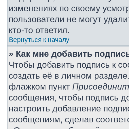
изменениях по своему усмот
пользователи не могут удали
кто-то ответил.
Вернуться к началу
» Как мне добавить подпис
Чтобы добавить подпись к с
создать её в личном разделе
флажком пункт
Присоединит
сообщения, чтобы подпись д
настроить добавление подпи
сообщениям, сделав соответ