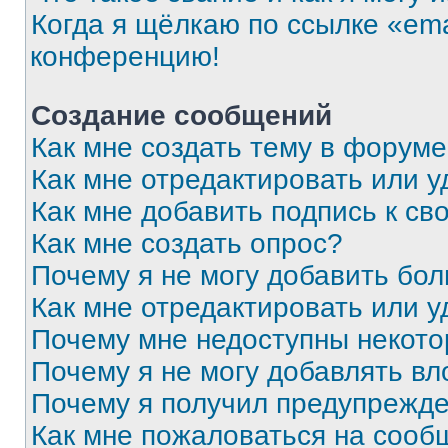
Когда я щёлкаю по ссылке «ema
конференцию!
Создание сообщений
Как мне создать тему в форум
Как мне отредактировать или 
Как мне добавить подпись к с
Как мне создать опрос?
Почему я не могу добавить бо
Как мне отредактировать или у
Почему мне недоступны некот
Почему я не могу добавлять в
Почему я получил предупрежд
Как мне пожаловаться на сооб