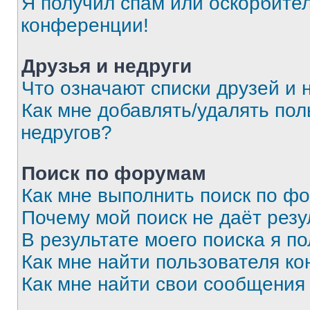
Я получил спам или оскорбитель
конференции!
Друзья и недруги
Что означают списки друзей и 
Как мне добавлять/удалять пол
недругов?
Поиск по форумам
Как мне выполнить поиск по ф
Почему мой поиск не даёт резу
В результате моего поиска я п
Как мне найти пользователя к
Как мне найти свои сообщения