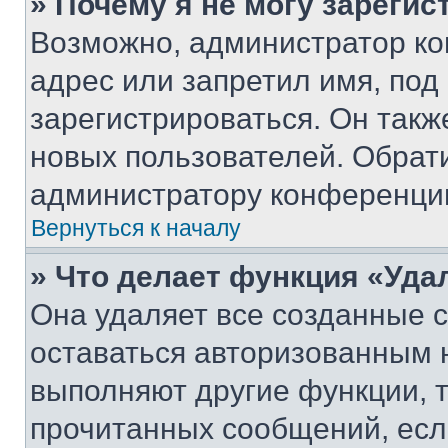
» Почему я не могу зареги
Возможно, администратор ко
адрес или запретил имя, под
зарегистрироваться. Он такж
новых пользователей. Обрат
администратору конференци
Вернуться к началу
» Что делает функция «Уда
Она удаляет все созданные c
оставаться авторизованным н
выполняют другие функции, 
прочитанных сообщений, есл