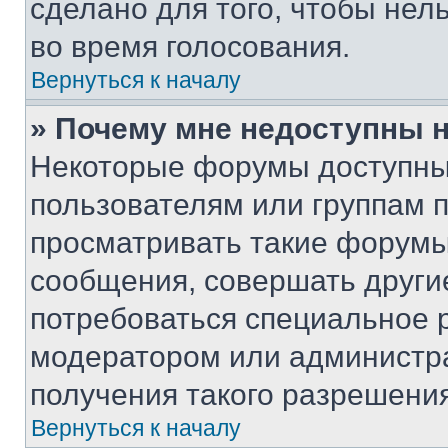
сделано для того, чтобы нел
во время голосования.
Вернуться к началу
» Почему мне недоступны
Некоторые форумы доступны
пользователям или группам 
просматривать такие форумы,
сообщения, совершать други
потребоваться специальное 
модератором или администр
получения такого разрешения
Вернуться к началу