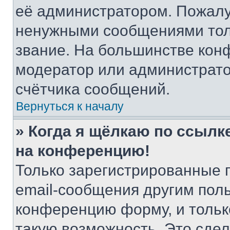
её администратором. Пожалу
ненужными сообщениями толь
звание. На большинстве кон
модератор или администрато
счётчика сообщений.
Вернуться к началу
» Когда я щёлкаю по ссылке
на конференцию!
Только зарегистрированные 
email-сообщения другим пол
конференцию форму, и тольк
такую возможность. Это сдел