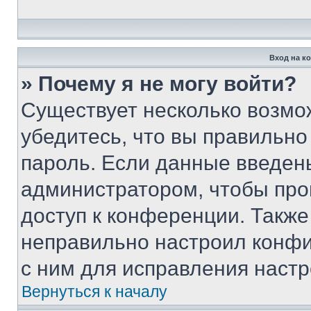
Вход на к
» Почему я не могу войти?
Существует несколько возмо
убедитесь, что вы правильно
пароль. Если данные введен
администратором, чтобы про
доступ к конференции. Также
неправильно настроил конфи
с ним для исправления настр
Вернуться к началу