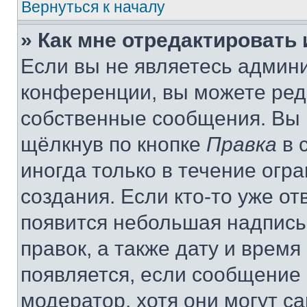
Вернуться к началу
» Как мне отредактировать
Если вы не являетесь админ
конференции, вы можете реда
собственные сообщения. Вы 
щёлкнув по кнопке
Правка
в 
иногда только в течение огр
создания. Если кто-то уже от
появится небольшая надпись,
правок, а также дату и время
появляется, если сообщение
модератор, хотя они могут с