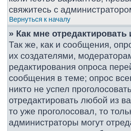
свяжитесь с администраторо
Вернуться к началу
» Как мне отредактировать
Так же, как и сообщения, оп
их создателями, модератора
редактирования опроса пере
сообщения в теме; опрос все
никто не успел проголосоват
отредактировать любой из ва
то уже проголосовал, то тол
администраторы могут отреда