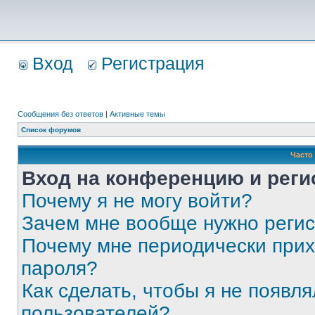
Вход
Регистрация
Сообщения без ответов
|
Активные темы
Список форумов
Часто
Вход на конференцию и реги
Почему я не могу войти?
Зачем мне вообще нужно реги
Почему мне периодически прих
пароля?
Как сделать, чтобы я не появля
пользователей?