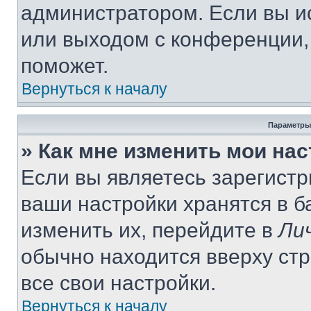
администратором. Если вы и
или выходом с конференции,
поможет.
Вернуться к началу
Параметры
» Как мне изменить мои на
Если вы являетесь зарегист
ваши настройки хранятся в 
изменить их, перейдите в
Ли
обычно находится вверху ст
все свои настройки.
Вернуться к началу