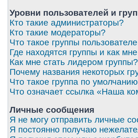
Уровни пользователей и гру
Кто такие администраторы?
Кто такие модераторы?
Что такое группы пользовател
Где находятся группы и как мне
Как мне стать лидером группы?
Почему названия некоторых гр
Что такое группа по умолчани
Что означает ссылка «Наша к
Личные сообщения
Я не могу отправить личные с
Я постоянно получаю нежелат