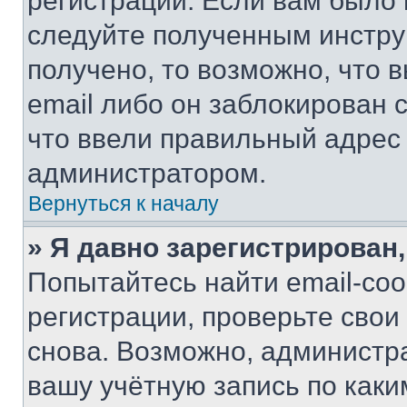
регистрации. Если вам было
следуйте полученным инстру
получено, то возможно, что 
email либо он заблокирован 
что ввели правильный адрес 
администратором.
Вернуться к началу
» Я давно зарегистрирован,
Попытайтесь найти email-со
регистрации, проверьте свои
снова. Возможно, администр
вашу учётную запись по каки