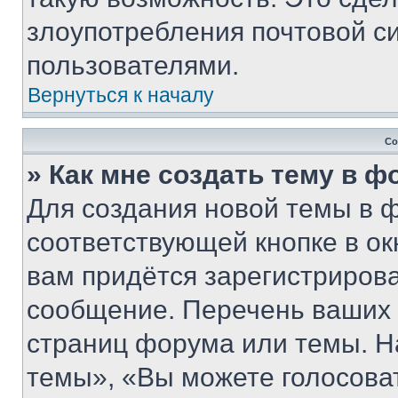
злоупотребления почтовой 
пользователями.
Вернуться к началу
Со
» Как мне создать тему в 
Для создания новой темы в 
соответствующей кнопке в о
вам придётся зарегистрирова
сообщение. Перечень ваших 
страниц форума или темы. Н
темы», «Вы можете голосовать