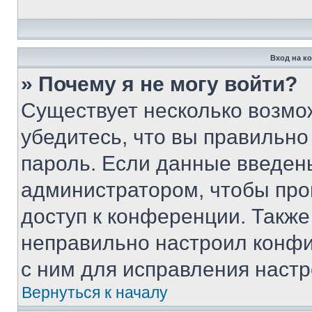
Вход на к
» Почему я не могу войти?
Существует несколько возмо
убедитесь, что вы правильно
пароль. Если данные введен
администратором, чтобы про
доступ к конференции. Также
неправильно настроил конфи
с ним для исправления настр
Вернуться к началу