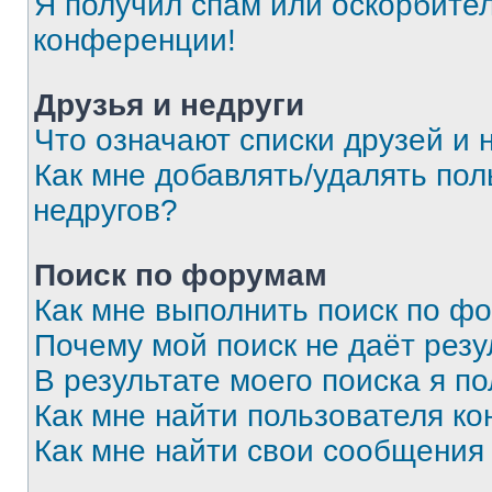
Я получил спам или оскорбитель
конференции!
Друзья и недруги
Что означают списки друзей и 
Как мне добавлять/удалять пол
недругов?
Поиск по форумам
Как мне выполнить поиск по ф
Почему мой поиск не даёт резу
В результате моего поиска я п
Как мне найти пользователя к
Как мне найти свои сообщения