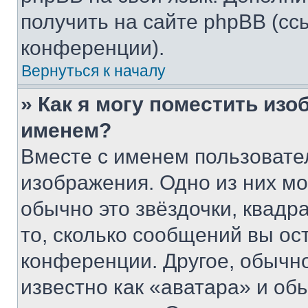
получить на сайте phpBB (сс
конференции).
Вернуться к началу
» Как я могу поместить из
именем?
Вместе с именем пользовател
изображения. Одно из них мо
обычно это звёздочки, квадр
то, сколько сообщений вы ос
конференции. Другое, обычн
известно как «аватара» и об