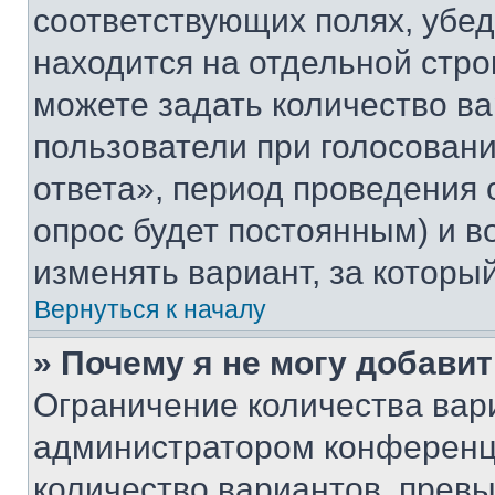
соответствующих полях, убе
находится на отдельной стро
можете задать количество ва
пользователи при голосован
ответа», период проведения о
опрос будет постоянным) и 
изменять вариант, за которы
Вернуться к началу
» Почему я не могу добави
Ограничение количества вар
администратором конференци
количество вариантов, прев