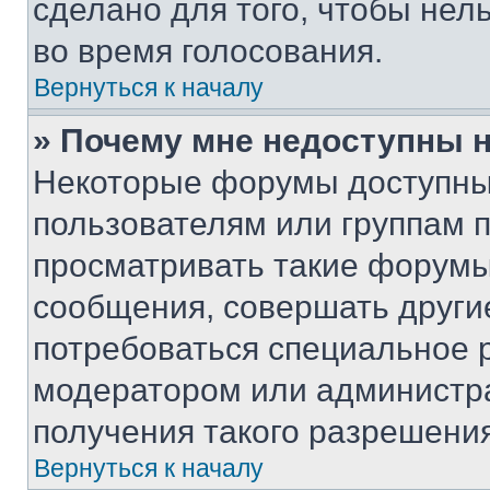
сделано для того, чтобы нел
во время голосования.
Вернуться к началу
» Почему мне недоступны
Некоторые форумы доступны
пользователям или группам 
просматривать такие форумы,
сообщения, совершать други
потребоваться специальное 
модератором или администр
получения такого разрешения
Вернуться к началу