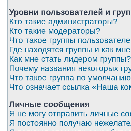
Уровни пользователей и гру
Кто такие администраторы?
Кто такие модераторы?
Что такое группы пользовател
Где находятся группы и как мне
Как мне стать лидером группы?
Почему названия некоторых гр
Что такое группа по умолчани
Что означает ссылка «Наша к
Личные сообщения
Я не могу отправить личные с
Я постоянно получаю нежелат