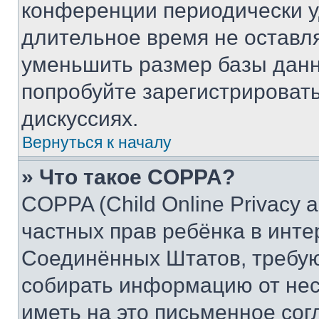
конференции периодически у
длительное время не остав
уменьшить размер базы данн
попробуйте зарегистрировать
дискуссиях.
Вернуться к началу
» Что такое COPPA?
COPPA (Child Online Privacy a
частных прав ребёнка в интер
Соединённых Штатов, требую
собирать информацию от не
иметь на это письменное сог