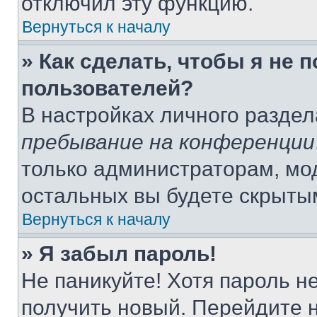
отключил эту функцию.
Вернуться к началу
» Как сделать, чтобы я не 
пользователей?
В настройках личного разде
пребывание на конференции
только администраторам, мо
остальных вы будете скрыты
Вернуться к началу
» Я забыл пароль!
Не паникуйте! Хотя пароль н
получить новый. Перейдите 