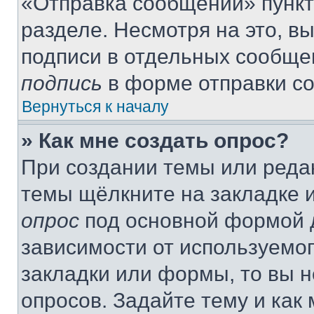
«Отправка сообщений» пункт
разделе. Несмотря на это, в
подписи в отдельных сообще
подпись
в форме отправки с
Вернуться к началу
» Как мне создать опрос?
При создании темы или реда
темы щёлкните на закладке 
опрос
под основной формой д
зависимости от используемог
закладки или формы, то вы н
опросов. Задайте тему и как