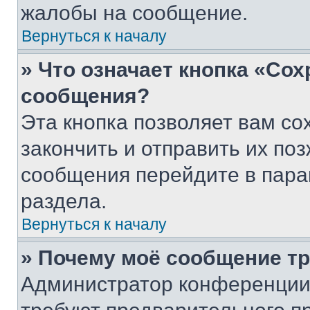
жалобы на сообщение.
Вернуться к началу
» Что означает кнопка «Со
сообщения?
Эта кнопка позволяет вам со
закончить и отправить их поз
сообщения перейдите в пара
раздела.
Вернуться к началу
» Почему моё сообщение т
Администратор конференции