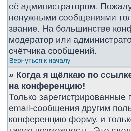
её администратором. Пожалу
ненужными сообщениями толь
звание. На большинстве кон
модератор или администрато
счётчика сообщений.
Вернуться к началу
» Когда я щёлкаю по ссылке
на конференцию!
Только зарегистрированные 
email-сообщения другим пол
конференцию форму, и тольк
такую возможность. Это сдел