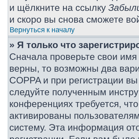
и щёлкните на ссылку
Забыл
и скоро вы снова сможете во
Вернуться к началу
» Я только что зарегистрир
Сначала проверьте свои имя 
верны, то возможны два вар
COPPA и при регистрации вы 
следуйте полученным инстру
конференциях требуется, чт
активированы пользователям
систему. Эта информация от