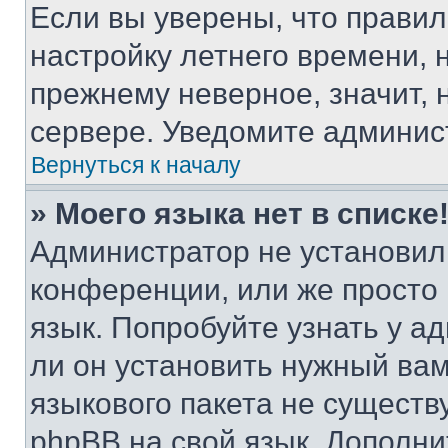
Если вы уверены, что правил
настройку летнего времени, 
прежнему неверное, значит,
сервере. Уведомите админис
Вернуться к началу
» Моего языка нет в списке
Администратор не установил
конференции, или же просто
язык. Попробуйте узнать у 
ли он установить нужный вам
языкового пакета не существ
phpBB на свой язык. Допол