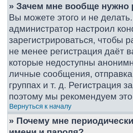
» Зачем мне вообще нужно
Вы можете этого и не делать. 
администратор настроил ко
зарегистрироваться, чтобы р
не менее регистрация даёт 
которые недоступны анонимн
личные сообщения, отправка 
группах и т. д. Регистрация з
поэтому мы рекомендуем это
Вернуться к началу
» Почему мне периодически
имени и пароля?