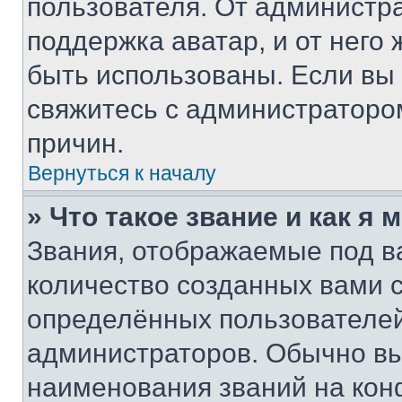
пользователя. От администра
поддержка аватар, и от него 
быть использованы. Если вы
свяжитесь с администраторо
причин.
Вернуться к началу
» Что такое звание и как я 
Звания, отображаемые под 
количество созданных вами
определённых пользователей
администраторов. Обычно в
наименования званий на кон