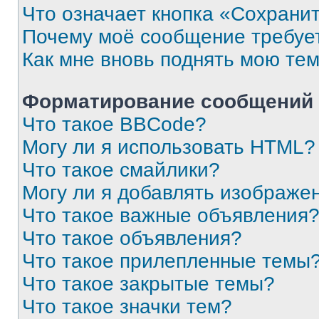
Что означает кнопка «Сохрани
Почему моё сообщение требуе
Как мне вновь поднять мою те
Форматирование сообщений 
Что такое BBCode?
Могу ли я использовать HTML?
Что такое смайлики?
Могу ли я добавлять изображе
Что такое важные объявления
Что такое объявления?
Что такое прилепленные темы
Что такое закрытые темы?
Что такое значки тем?