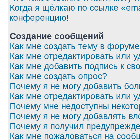
Когда я щёлкаю по ссылке «ema
конференцию!
Создание сообщений
Как мне создать тему в форум
Как мне отредактировать или 
Как мне добавить подпись к с
Как мне создать опрос?
Почему я не могу добавить бо
Как мне отредактировать или у
Почему мне недоступны некот
Почему я не могу добавлять в
Почему я получил предупрежд
Как мне пожаловаться на сооб