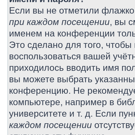
Если вы не отметили флажко
при каждом посещении
, вы 
именем на конференции толь
Это сделано для того, чтобы 
воспользоваться вашей учётн
приходилось вводить имя пол
вы можете выбрать указанный
конференцию. Не рекомендуе
компьютере, например в библ
университете и т. д. Если пу
каждом посещении
отсутству