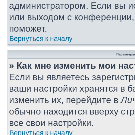
администратором. Если вы и
или выходом с конференции,
поможет.
Вернуться к началу
Параметры
» Как мне изменить мои на
Если вы являетесь зарегист
ваши настройки хранятся в 
изменить их, перейдите в
Ли
обычно находится вверху ст
все свои настройки.
Вернуться к началу