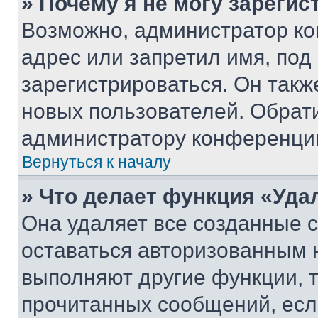
» Почему я не могу зареги
Возможно, администратор ко
адрес или запретил имя, под
зарегистрироваться. Он такж
новых пользователей. Обрат
администратору конференци
Вернуться к началу
» Что делает функция «Уда
Она удаляет все созданные c
оставаться авторизованным н
выполняют другие функции, 
прочитанных сообщений, есл