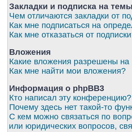
Закладки и подписка на тем
Чем отличаются закладки от п
Как мне подписаться на опред
Как мне отказаться от подписк
Вложения
Какие вложения разрешены на
Как мне найти мои вложения?
Информация о phpBB3
Кто написал эту конференцию?
Почему здесь нет такой-то фун
С кем можно связаться по вопр
или юридических вопросов, св