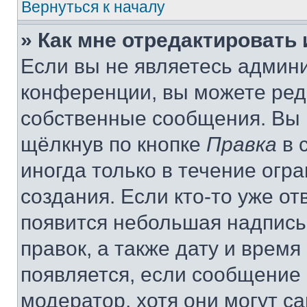
Вернуться к началу
» Как мне отредактировать
Если вы не являетесь админ
конференции, вы можете реда
собственные сообщения. Вы 
щёлкнув по кнопке
Правка
в 
иногда только в течение огр
создания. Если кто-то уже от
появится небольшая надпись,
правок, а также дату и время
появляется, если сообщение
модератор, хотя они могут с