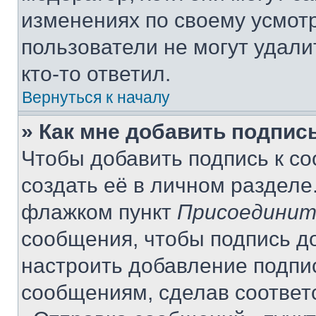
изменениях по своему усмот
пользователи не могут удали
кто-то ответил.
Вернуться к началу
» Как мне добавить подпис
Чтобы добавить подпись к с
создать её в личном разделе
флажком пункт
Присоединит
сообщения, чтобы подпись д
настроить добавление подпи
сообщениям, сделав соответ