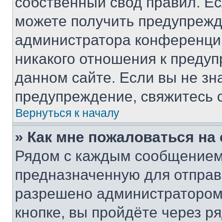
собственный свод правил. Е
можете получить предупрежде
администратора конференции
никакого отношения к преду
данном сайте. Если вы не зна
предупреждение, свяжитесь 
Вернуться к началу
» Как мне пожаловаться н
Рядом с каждым сообщением 
предназначенную для отправк
разрешено администратором
кнопке, вы пройдёте через р