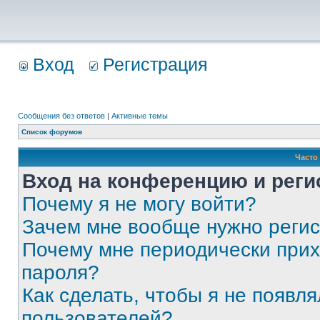
Вход
Регистрация
Сообщения без ответов
|
Активные темы
Список форумов
Часто
Вход на конференцию и реги
Почему я не могу войти?
Зачем мне вообще нужно реги
Почему мне периодически прих
пароля?
Как сделать, чтобы я не появля
пользователей?