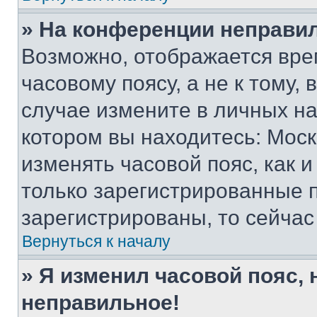
» На конференции неправи
Возможно, отображается вре
часовому поясу, а не к тому,
случае измените в личных нас
котором вы находитесь: Москва
изменять часовой пояс, как и
только зарегистрированные п
зарегистрированы, то сейчас
Вернуться к началу
» Я изменил часовой пояс, 
неправильное!