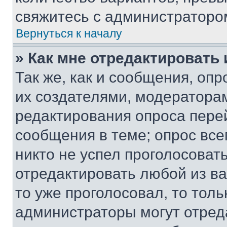
свяжитесь с администраторо
Вернуться к началу
» Как мне отредактировать
Так же, как и сообщения, оп
их создателями, модератора
редактирования опроса пере
сообщения в теме; опрос все
никто не успел проголосоват
отредактировать любой из ва
то уже проголосовал, то тол
администраторы могут отреда