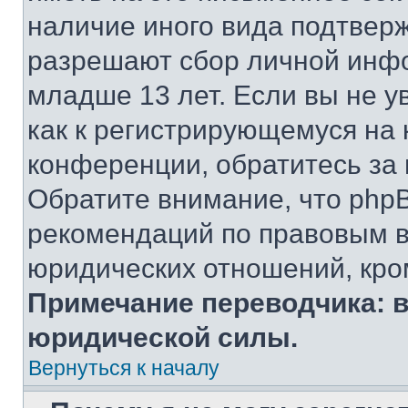
наличие иного вида подтверж
разрешают сбор личной инф
младше 13 лет. Если вы не у
как к регистрирующемуся на 
конференции, обратитесь за
Обратите внимание, что php
рекомендаций по правовым в
юридических отношений, кро
Примечание переводчика: в
юридической силы.
Вернуться к началу