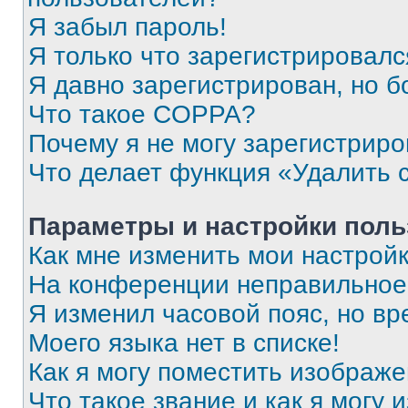
Я забыл пароль!
Я только что зарегистрировался
Я давно зарегистрирован, но б
Что такое COPPA?
Почему я не могу зарегистриро
Что делает функция «Удалить 
Параметры и настройки поль
Как мне изменить мои настрой
На конференции неправильное
Я изменил часовой пояс, но вр
Моего языка нет в списке!
Как я могу поместить изображ
Что такое звание и как я могу 