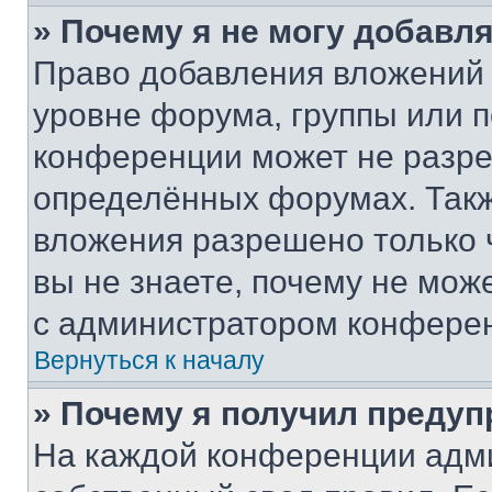
» Почему я не могу добавл
Право добавления вложений 
уровне форума, группы или 
конференции может не разр
определённых форумах. Такж
вложения разрешено только 
вы не знаете, почему не мож
с администратором конфере
Вернуться к началу
» Почему я получил преду
На каждой конференции адм