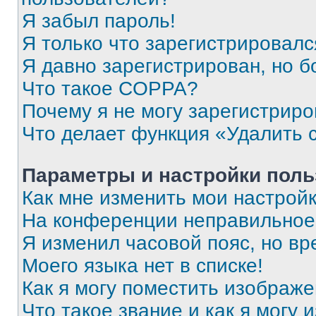
Я забыл пароль!
Я только что зарегистрировался
Я давно зарегистрирован, но б
Что такое COPPA?
Почему я не могу зарегистриро
Что делает функция «Удалить 
Параметры и настройки поль
Как мне изменить мои настрой
На конференции неправильное
Я изменил часовой пояс, но вр
Моего языка нет в списке!
Как я могу поместить изображ
Что такое звание и как я могу 