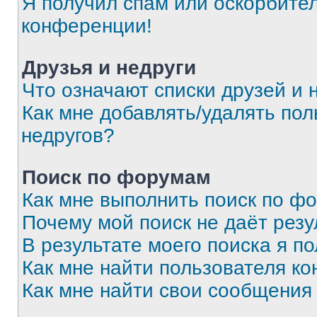
Я получил спам или оскорбитель
конференции!
Друзья и недруги
Что означают списки друзей и 
Как мне добавлять/удалять пол
недругов?
Поиск по форумам
Как мне выполнить поиск по ф
Почему мой поиск не даёт резу
В результате моего поиска я п
Как мне найти пользователя к
Как мне найти свои сообщения