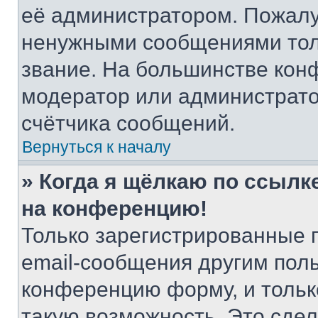
её администратором. Пожалу
ненужными сообщениями толь
звание. На большинстве кон
модератор или администрато
счётчика сообщений.
Вернуться к началу
» Когда я щёлкаю по ссылке
на конференцию!
Только зарегистрированные 
email-сообщения другим пол
конференцию форму, и тольк
такую возможность. Это сдел