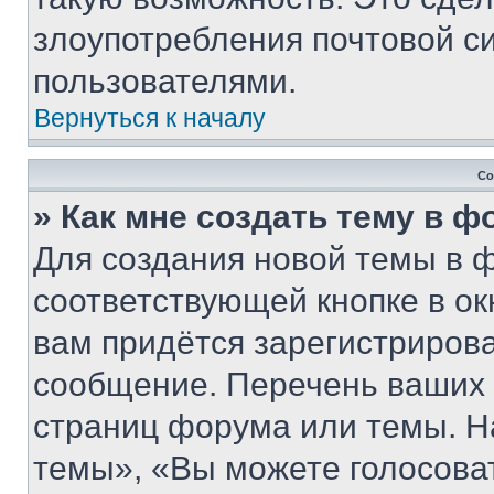
злоупотребления почтовой 
пользователями.
Вернуться к началу
Со
» Как мне создать тему в 
Для создания новой темы в 
соответствующей кнопке в о
вам придётся зарегистрирова
сообщение. Перечень ваших 
страниц форума или темы. Н
темы», «Вы можете голосовать