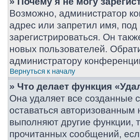
» Почему я не могу зареги
Возможно, администратор ко
адрес или запретил имя, под
зарегистрироваться. Он такж
новых пользователей. Обрат
администратору конференци
Вернуться к началу
» Что делает функция «Уда
Она удаляет все созданные c
оставаться авторизованным н
выполняют другие функции, 
прочитанных сообщений, есл