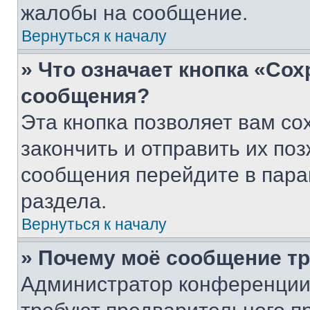
жалобы на сообщение.
Вернуться к началу
» Что означает кнопка «Со
сообщения?
Эта кнопка позволяет вам со
закончить и отправить их поз
сообщения перейдите в пара
раздела.
Вернуться к началу
» Почему моё сообщение т
Администратор конференции