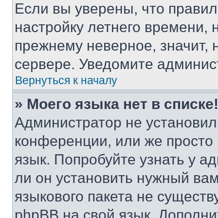
Если вы уверены, что правил
настройку летнего времени, 
прежнему неверное, значит,
сервере. Уведомите админис
Вернуться к началу
» Моего языка нет в списке
Администратор не установил
конференции, или же просто
язык. Попробуйте узнать у 
ли он установить нужный вам
языкового пакета не существ
phpBB на свой язык. Допол