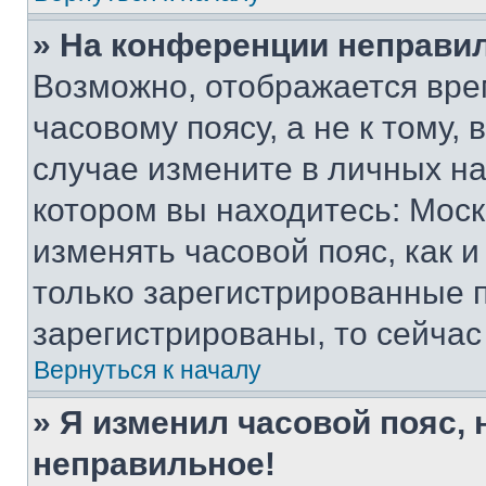
» На конференции неправи
Возможно, отображается вре
часовому поясу, а не к тому,
случае измените в личных нас
котором вы находитесь: Москва
изменять часовой пояс, как и
только зарегистрированные п
зарегистрированы, то сейчас
Вернуться к началу
» Я изменил часовой пояс, 
неправильное!