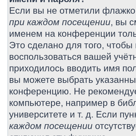
Если вы не отметили флажко
при каждом посещении
, вы 
именем на конференции толь
Это сделано для того, чтобы 
воспользоваться вашей учётн
приходилось вводить имя пол
вы можете выбрать указанный
конференцию. Не рекомендуе
компьютере, например в библ
университете и т. д. Если пу
каждом посещении
отсутству