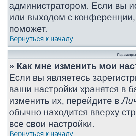
администратором. Если вы и
или выходом с конференции,
поможет.
Вернуться к началу
Параметры
» Как мне изменить мои на
Если вы являетесь зарегист
ваши настройки хранятся в 
изменить их, перейдите в
Ли
обычно находится вверху ст
все свои настройки.
Вернуться к началу