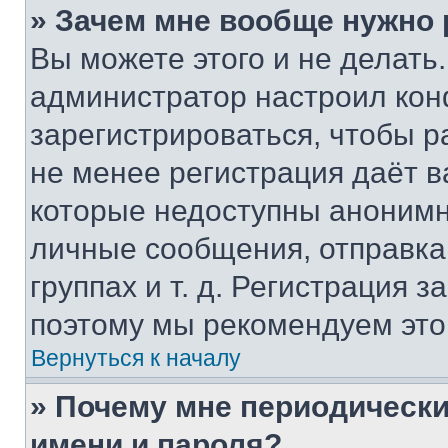
» Зачем мне вообще нужно
Вы можете этого и не делать. 
администратор настроил ко
зарегистрироваться, чтобы р
не менее регистрация даёт 
которые недоступны анонимн
личные сообщения, отправка 
группах и т. д. Регистрация з
поэтому мы рекомендуем это
Вернуться к началу
» Почему мне периодически
имени и пароля?