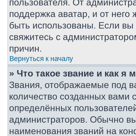
пользователя. От администра
поддержка аватар, и от него 
быть использованы. Если вы
свяжитесь с администраторо
причин.
Вернуться к началу
» Что такое звание и как я 
Звания, отображаемые под 
количество созданных вами
определённых пользователей
администраторов. Обычно в
наименования званий на кон