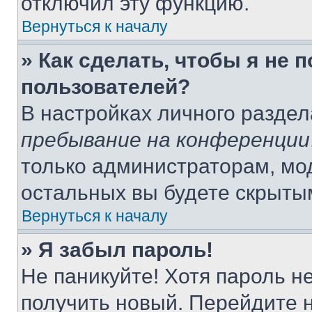
отключил эту функцию.
Вернуться к началу
» Как сделать, чтобы я не 
пользователей?
В настройках личного разде
пребывание на конференции
только администраторам, мо
остальных вы будете скрыты
Вернуться к началу
» Я забыл пароль!
Не паникуйте! Хотя пароль н
получить новый. Перейдите 