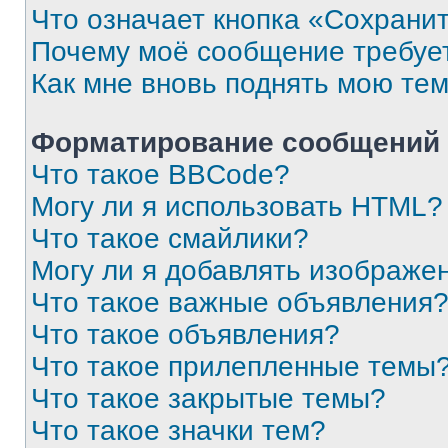
Что означает кнопка «Сохрани
Почему моё сообщение требуе
Как мне вновь поднять мою те
Форматирование сообщений 
Что такое BBCode?
Могу ли я использовать HTML?
Что такое смайлики?
Могу ли я добавлять изображе
Что такое важные объявления
Что такое объявления?
Что такое прилепленные темы
Что такое закрытые темы?
Что такое значки тем?