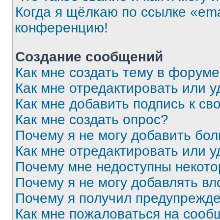
Когда я щёлкаю по ссылке «ema
конференцию!
Создание сообщений
Как мне создать тему в форум
Как мне отредактировать или 
Как мне добавить подпись к с
Как мне создать опрос?
Почему я не могу добавить бо
Как мне отредактировать или у
Почему мне недоступны некот
Почему я не могу добавлять в
Почему я получил предупрежд
Как мне пожаловаться на сооб