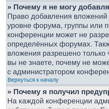
» Почему я не могу добавл
Право добавления вложений 
уровне форума, группы или 
конференции может не разр
определённых форумах. Такж
вложения разрешено только 
вы не знаете, почему не мож
с администратором конфере
Вернуться к началу
» Почему я получил преду
На каждой конференции адм