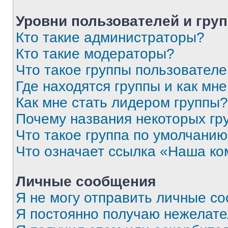
Уровни пользователей и гру
Кто такие администраторы?
Кто такие модераторы?
Что такое группы пользовател
Где находятся группы и как мне
Как мне стать лидером группы?
Почему названия некоторых гр
Что такое группа по умолчани
Что означает ссылка «Наша к
Личные сообщения
Я не могу отправить личные с
Я постоянно получаю нежелат