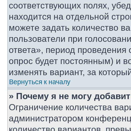
соответствующих полях, убе
находится на отдельной стро
можете задать количество ва
пользователи при голосован
ответа», период проведения о
опрос будет постоянным) и 
изменять вариант, за которы
Вернуться к началу
» Почему я не могу добави
Ограничение количества вар
администратором конференци
количество вариантов, прев