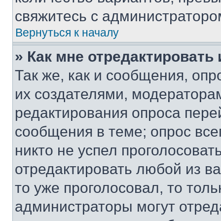
свяжитесь с администраторо
Вернуться к началу
» Как мне отредактировать
Так же, как и сообщения, оп
их создателями, модератора
редактирования опроса пере
сообщения в теме; опрос все
никто не успел проголосоват
отредактировать любой из ва
то уже проголосовал, то тол
администраторы могут отреда