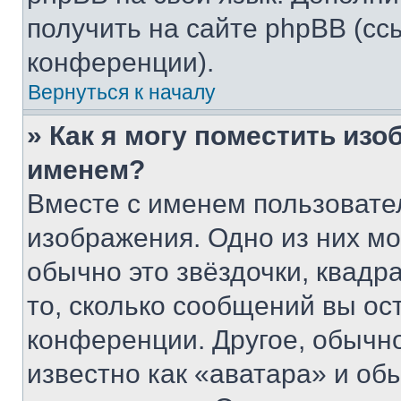
получить на сайте phpBB (сс
конференции).
Вернуться к началу
» Как я могу поместить из
именем?
Вместе с именем пользовател
изображения. Одно из них мо
обычно это звёздочки, квадр
то, сколько сообщений вы ос
конференции. Другое, обычн
известно как «аватара» и об