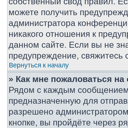
собственный свод правил. Е
можете получить предупрежде
администратора конференции
никакого отношения к преду
данном сайте. Если вы не зна
предупреждение, свяжитесь 
Вернуться к началу
» Как мне пожаловаться н
Рядом с каждым сообщением 
предназначенную для отправк
разрешено администратором
кнопке, вы пройдёте через р