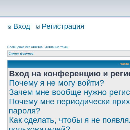
Вход
Регистрация
Сообщения без ответов
|
Активные темы
Список форумов
Часто
Вход на конференцию и реги
Почему я не могу войти?
Зачем мне вообще нужно реги
Почему мне периодически прих
пароля?
Как сделать, чтобы я не появля
пользователей?