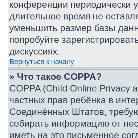
конференции периодически у
длительное время не остав
уменьшить размер базы данн
попробуйте зарегистрировать
дискуссиях.
Вернуться к началу
» Что такое COPPA?
COPPA (Child Online Privacy a
частных прав ребёнка в интер
Соединённых Штатов, требую
собирать информацию от не
иметь на это письменное сог