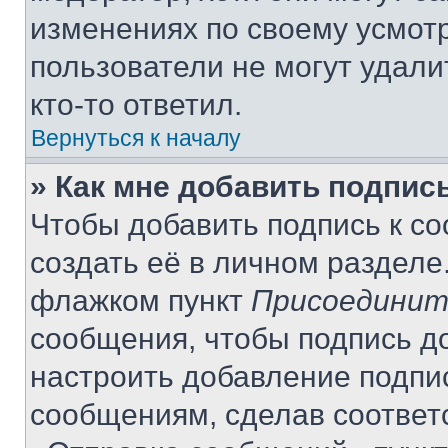
изменениях по своему усмот
пользователи не могут удали
кто-то ответил.
Вернуться к началу
» Как мне добавить подпис
Чтобы добавить подпись к с
создать её в личном разделе
флажком пункт
Присоединит
сообщения, чтобы подпись д
настроить добавление подпи
сообщениям, сделав соответ