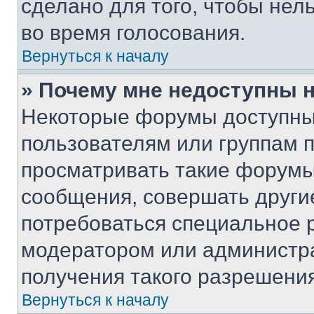
сделано для того, чтобы нел
во время голосования.
Вернуться к началу
» Почему мне недоступны
Некоторые форумы доступны
пользователям или группам 
просматривать такие форумы,
сообщения, совершать други
потребоваться специальное 
модератором или администр
получения такого разрешения
Вернуться к началу