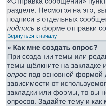
«Отправка сообщений» пункт
разделе. Несмотря на это, в
подписи в отдельных сообще
подпись
в форме отправки с
Вернуться к началу
» Как мне создать опрос?
При создании темы или реда
темы щёлкните на закладке 
опрос
под основной формой д
зависимости от используемог
закладки или формы, то вы н
опросов. Задайте тему и как