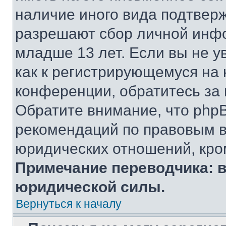
наличие иного вида подтверж
разрешают сбор личной инф
младше 13 лет. Если вы не у
как к регистрирующемуся на 
конференции, обратитесь за
Обратите внимание, что php
рекомендаций по правовым в
юридических отношений, кро
Примечание переводчика: в
юридической силы.
Вернуться к началу