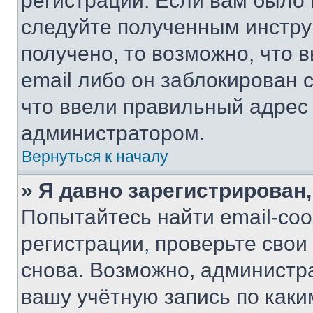
регистрации. Если вам было
следуйте полученным инстру
получено, то возможно, что 
email либо он заблокирован 
что ввели правильный адрес 
администратором.
Вернуться к началу
» Я давно зарегистрирован,
Попытайтесь найти email-со
регистрации, проверьте свои
снова. Возможно, администр
вашу учётную запись по каки