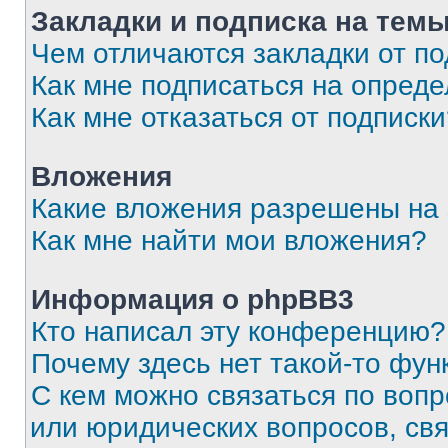
Закладки и подписка на тем
Чем отличаются закладки от п
Как мне подписаться на опред
Как мне отказаться от подписк
Вложения
Какие вложения разрешены на
Как мне найти мои вложения?
Информация о phpBB3
Кто написал эту конференцию?
Почему здесь нет такой-то фун
С кем можно связаться по вопр
или юридических вопросов, св