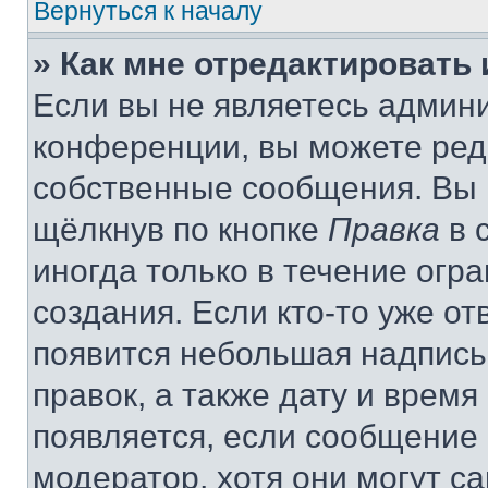
Вернуться к началу
» Как мне отредактировать
Если вы не являетесь админ
конференции, вы можете реда
собственные сообщения. Вы 
щёлкнув по кнопке
Правка
в 
иногда только в течение огр
создания. Если кто-то уже от
появится небольшая надпись,
правок, а также дату и время
появляется, если сообщение
модератор, хотя они могут с