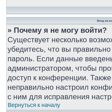
Вход на к
» Почему я не могу войти?
Существует несколько возмо
убедитесь, что вы правильно
пароль. Если данные введен
администратором, чтобы про
доступ к конференции. Также
неправильно настроил конфи
с ним для исправления настр
Вернуться к началу