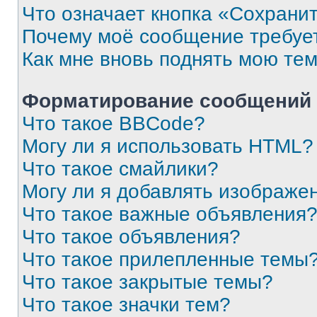
Что означает кнопка «Сохрани
Почему моё сообщение требуе
Как мне вновь поднять мою те
Форматирование сообщений 
Что такое BBCode?
Могу ли я использовать HTML?
Что такое смайлики?
Могу ли я добавлять изображе
Что такое важные объявления
Что такое объявления?
Что такое прилепленные темы
Что такое закрытые темы?
Что такое значки тем?