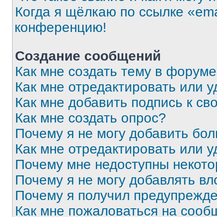
Когда я щёлкаю по ссылке «ema
конференцию!
Создание сообщений
Как мне создать тему в форум
Как мне отредактировать или 
Как мне добавить подпись к с
Как мне создать опрос?
Почему я не могу добавить бо
Как мне отредактировать или у
Почему мне недоступны некот
Почему я не могу добавлять в
Почему я получил предупрежд
Как мне пожаловаться на сооб