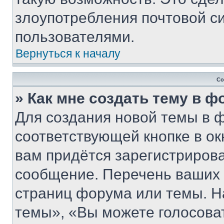
злоупотребления почтовой 
пользователями.
Вернуться к началу
Со
» Как мне создать тему в 
Для создания новой темы в 
соответствующей кнопке в о
вам придётся зарегистрирова
сообщение. Перечень ваших 
страниц форума или темы. Н
темы», «Вы можете голосовать