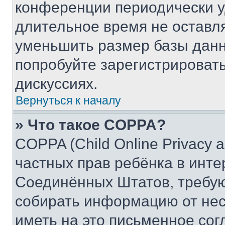
конференции периодически у
длительное время не остав
уменьшить размер базы данн
попробуйте зарегистрировать
дискуссиях.
Вернуться к началу
» Что такое COPPA?
COPPA (Child Online Privacy a
частных прав ребёнка в интер
Соединённых Штатов, требую
собирать информацию от не
иметь на это письменное сог