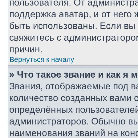
пользователя. От администра
поддержка аватар, и от него 
быть использованы. Если вы
свяжитесь с администраторо
причин.
Вернуться к началу
» Что такое звание и как я 
Звания, отображаемые под 
количество созданных вами
определённых пользователей
администраторов. Обычно в
наименования званий на кон