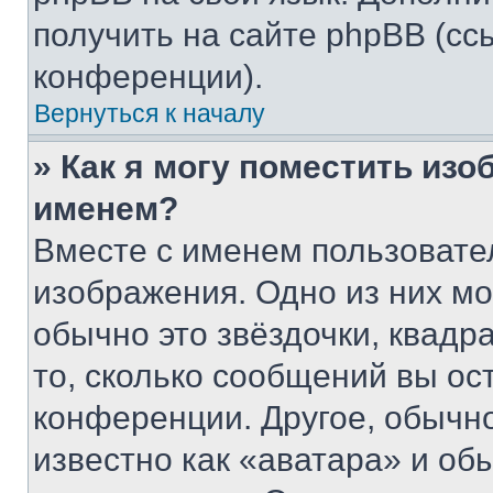
получить на сайте phpBB (сс
конференции).
Вернуться к началу
» Как я могу поместить из
именем?
Вместе с именем пользовател
изображения. Одно из них мо
обычно это звёздочки, квадр
то, сколько сообщений вы ос
конференции. Другое, обычн
известно как «аватара» и об