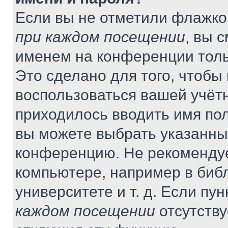
Если вы не отметили флажко
при каждом посещении
, вы 
именем на конференции толь
Это сделано для того, чтобы 
воспользоваться вашей учётн
приходилось вводить имя пол
вы можете выбрать указанный
конференцию. Не рекомендуе
компьютере, например в библ
университете и т. д. Если пу
каждом посещении
отсутству