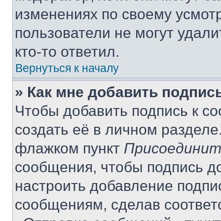
изменениях по своему усмот
пользователи не могут удали
кто-то ответил.
Вернуться к началу
» Как мне добавить подпис
Чтобы добавить подпись к с
создать её в личном разделе
флажком пункт
Присоединит
сообщения, чтобы подпись д
настроить добавление подпи
сообщениям, сделав соответ