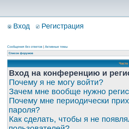
Вход
Регистрация
Сообщения без ответов
|
Активные темы
Список форумов
Часто
Вход на конференцию и реги
Почему я не могу войти?
Зачем мне вообще нужно реги
Почему мне периодически прих
пароля?
Как сделать, чтобы я не появля
пользователей?