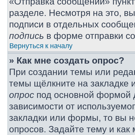
«Отправка сообщений» пункт
разделе. Несмотря на это, в
подписи в отдельных сообще
подпись
в форме отправки с
Вернуться к началу
» Как мне создать опрос?
При создании темы или реда
темы щёлкните на закладке 
опрос
под основной формой д
зависимости от используемог
закладки или формы, то вы н
опросов. Задайте тему и как