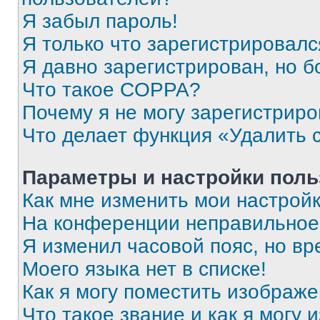
Я забыл пароль!
Я только что зарегистрировался
Я давно зарегистрирован, но б
Что такое COPPA?
Почему я не могу зарегистриро
Что делает функция «Удалить 
Параметры и настройки поль
Как мне изменить мои настрой
На конференции неправильное
Я изменил часовой пояс, но вр
Моего языка нет в списке!
Как я могу поместить изображ
Что такое звание и как я могу 