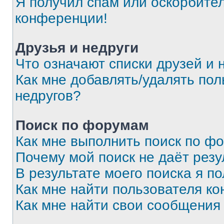
Я получил спам или оскорбитель
конференции!
Друзья и недруги
Что означают списки друзей и 
Как мне добавлять/удалять пол
недругов?
Поиск по форумам
Как мне выполнить поиск по ф
Почему мой поиск не даёт резу
В результате моего поиска я п
Как мне найти пользователя к
Как мне найти свои сообщения