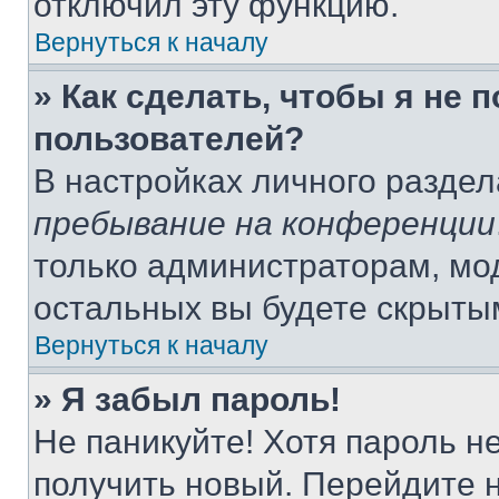
отключил эту функцию.
Вернуться к началу
» Как сделать, чтобы я не 
пользователей?
В настройках личного разде
пребывание на конференции
только администраторам, мо
остальных вы будете скрыты
Вернуться к началу
» Я забыл пароль!
Не паникуйте! Хотя пароль н
получить новый. Перейдите 