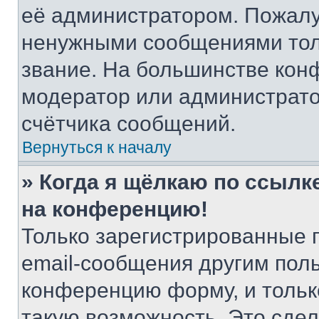
её администратором. Пожалу
ненужными сообщениями толь
звание. На большинстве кон
модератор или администрато
счётчика сообщений.
Вернуться к началу
» Когда я щёлкаю по ссылке
на конференцию!
Только зарегистрированные 
email-сообщения другим пол
конференцию форму, и тольк
такую возможность. Это сдел