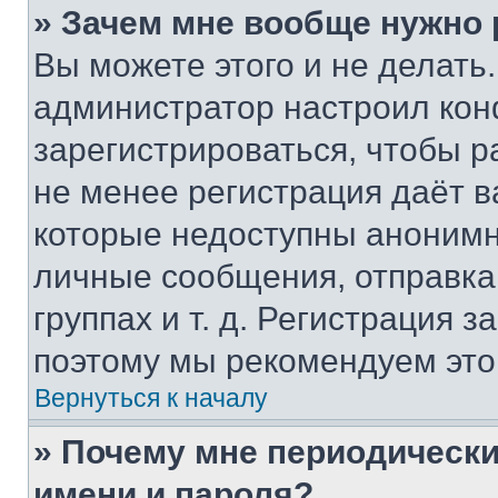
» Зачем мне вообще нужно
Вы можете этого и не делать. 
администратор настроил ко
зарегистрироваться, чтобы р
не менее регистрация даёт 
которые недоступны анонимн
личные сообщения, отправка 
группах и т. д. Регистрация з
поэтому мы рекомендуем это
Вернуться к началу
» Почему мне периодически
имени и пароля?