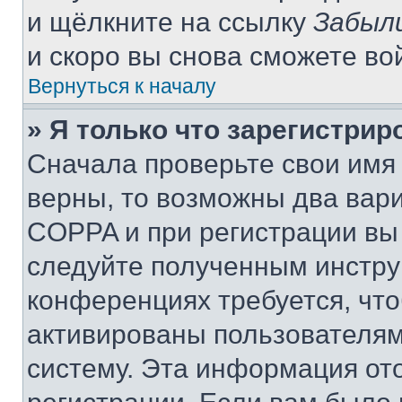
и щёлкните на ссылку
Забыл
и скоро вы снова сможете во
Вернуться к началу
» Я только что зарегистрир
Сначала проверьте свои имя 
верны, то возможны два вар
COPPA и при регистрации вы 
следуйте полученным инстру
конференциях требуется, чт
активированы пользователям
систему. Эта информация от