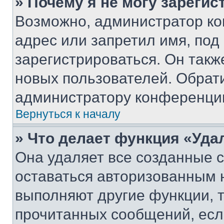
» Почему я не могу зареги
Возможно, администратор ко
адрес или запретил имя, под
зарегистрироваться. Он такж
новых пользователей. Обрат
администратору конференци
Вернуться к началу
» Что делает функция «Уда
Она удаляет все созданные c
оставаться авторизованным н
выполняют другие функции, 
прочитанных сообщений, есл