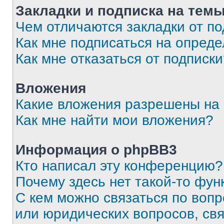
Закладки и подписка на тем
Чем отличаются закладки от п
Как мне подписаться на опред
Как мне отказаться от подписк
Вложения
Какие вложения разрешены на
Как мне найти мои вложения?
Информация о phpBB3
Кто написал эту конференцию?
Почему здесь нет такой-то фун
С кем можно связаться по вопр
или юридических вопросов, св