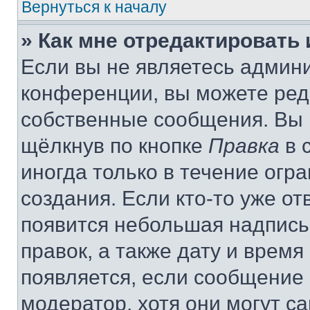
Вернуться к началу
» Как мне отредактировать
Если вы не являетесь админ
конференции, вы можете реда
собственные сообщения. Вы 
щёлкнув по кнопке
Правка
в 
иногда только в течение огр
создания. Если кто-то уже от
появится небольшая надпись,
правок, а также дату и время
появляется, если сообщение
модератор, хотя они могут с