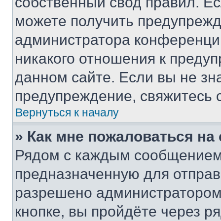
собственный свод правил. Е
можете получить предупрежде
администратора конференции
никакого отношения к преду
данном сайте. Если вы не зна
предупреждение, свяжитесь 
Вернуться к началу
» Как мне пожаловаться н
Рядом с каждым сообщением 
предназначенную для отправк
разрешено администратором
кнопке, вы пройдёте через р