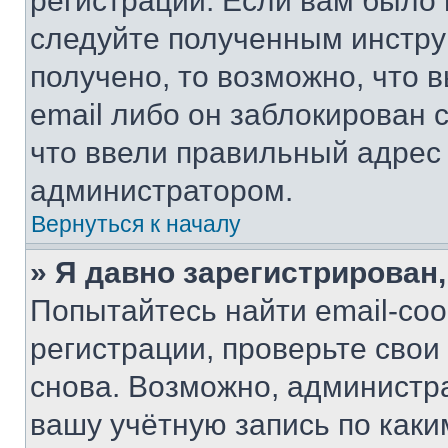
регистрации. Если вам было
следуйте полученным инстру
получено, то возможно, что 
email либо он заблокирован 
что ввели правильный адрес 
администратором.
Вернуться к началу
» Я давно зарегистрирован,
Попытайтесь найти email-со
регистрации, проверьте свои
снова. Возможно, администр
вашу учётную запись по каки