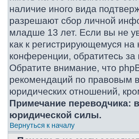
наличие иного вида подтверж
разрешают сбор личной инф
младше 13 лет. Если вы не у
как к регистрирующемуся на 
конференции, обратитесь за
Обратите внимание, что php
рекомендаций по правовым в
юридических отношений, кро
Примечание переводчика: в
юридической силы.
Вернуться к началу