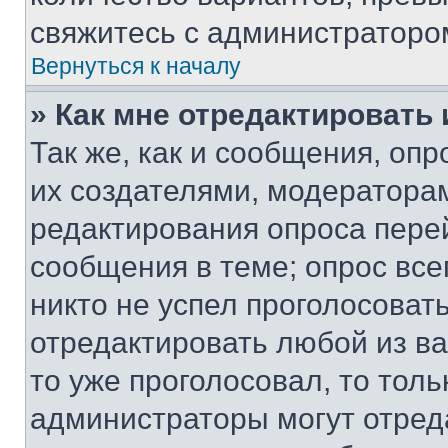
свяжитесь с администраторо
Вернуться к началу
» Как мне отредактировать
Так же, как и сообщения, оп
их создателями, модератора
редактирования опроса пере
сообщения в теме; опрос все
никто не успел проголосоват
отредактировать любой из ва
то уже проголосовал, то тол
администраторы могут отреда