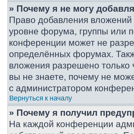
» Почему я не могу добавл
Право добавления вложений 
уровне форума, группы или 
конференции может не разр
определённых форумах. Такж
вложения разрешено только 
вы не знаете, почему не мож
с администратором конфере
Вернуться к началу
» Почему я получил преду
На каждой конференции адм