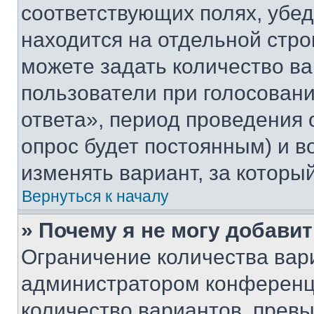
соответствующих полях, убе
находится на отдельной стро
можете задать количество ва
пользователи при голосован
ответа», период проведения о
опрос будет постоянным) и 
изменять вариант, за которы
Вернуться к началу
» Почему я не могу добави
Ограничение количества вар
администратором конференци
количество вариантов, прев