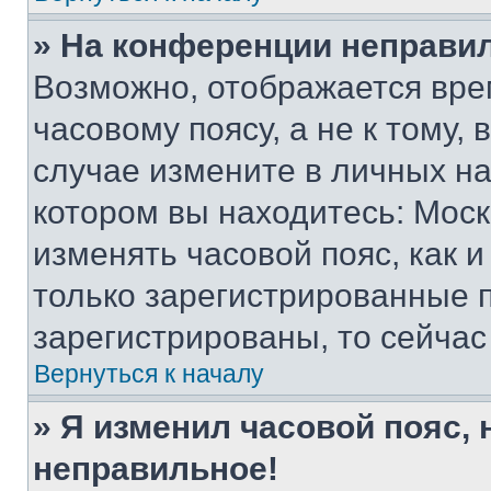
» На конференции неправи
Возможно, отображается вре
часовому поясу, а не к тому,
случае измените в личных нас
котором вы находитесь: Москва
изменять часовой пояс, как и
только зарегистрированные п
зарегистрированы, то сейчас
Вернуться к началу
» Я изменил часовой пояс, 
неправильное!