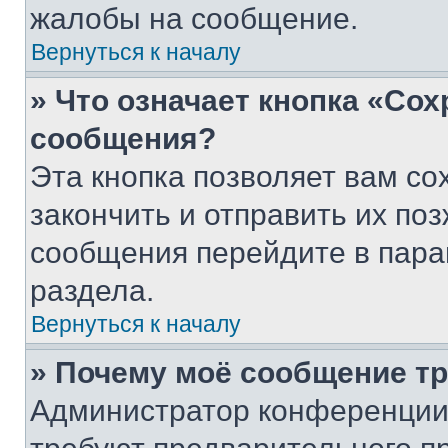
жалобы на сообщение.
Вернуться к началу
» Что означает кнопка «Со
сообщения?
Эта кнопка позволяет вам со
закончить и отправить их поз
сообщения перейдите в пара
раздела.
Вернуться к началу
» Почему моё сообщение т
Администратор конференции