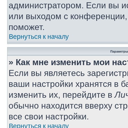
администратором. Если вы и
или выходом с конференции,
поможет.
Вернуться к началу
Параметры
» Как мне изменить мои на
Если вы являетесь зарегист
ваши настройки хранятся в 
изменить их, перейдите в
Ли
обычно находится вверху ст
все свои настройки.
Вернуться к началу