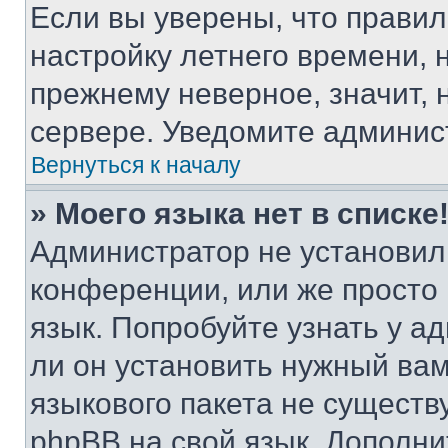
Если вы уверены, что правил
настройку летнего времени, 
прежнему неверное, значит,
сервере. Уведомите админис
Вернуться к началу
» Моего языка нет в списке
Администратор не установил
конференции, или же просто
язык. Попробуйте узнать у 
ли он установить нужный вам
языкового пакета не существ
phpBB на свой язык. Допол