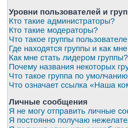
Уровни пользователей и гру
Кто такие администраторы?
Кто такие модераторы?
Что такое группы пользовател
Где находятся группы и как мне
Как мне стать лидером группы?
Почему названия некоторых гр
Что такое группа по умолчани
Что означает ссылка «Наша к
Личные сообщения
Я не могу отправить личные с
Я постоянно получаю нежелат