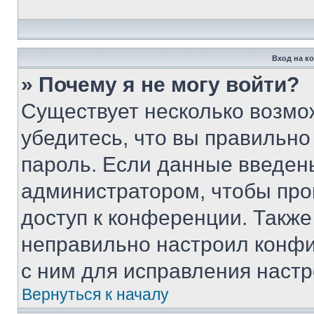
Вход на к
» Почему я не могу войти?
Существует несколько возмо
убедитесь, что вы правильно
пароль. Если данные введен
администратором, чтобы про
доступ к конференции. Также
неправильно настроил конфи
с ним для исправления настр
Вернуться к началу