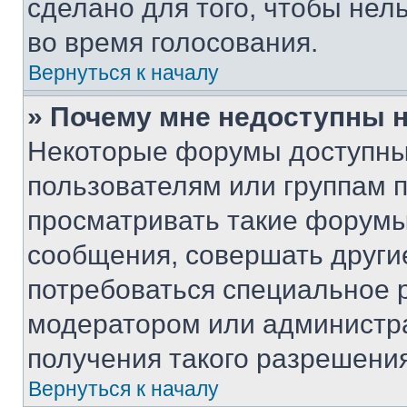
сделано для того, чтобы нел
во время голосования.
Вернуться к началу
» Почему мне недоступны
Некоторые форумы доступны
пользователям или группам 
просматривать такие форумы,
сообщения, совершать други
потребоваться специальное 
модератором или администр
получения такого разрешения
Вернуться к началу