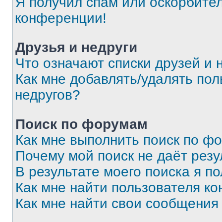
Я получил спам или оскорбитель
конференции!
Друзья и недруги
Что означают списки друзей и 
Как мне добавлять/удалять пол
недругов?
Поиск по форумам
Как мне выполнить поиск по ф
Почему мой поиск не даёт резу
В результате моего поиска я п
Как мне найти пользователя к
Как мне найти свои сообщения