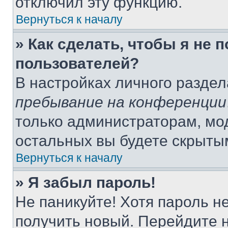
отключил эту функцию.
Вернуться к началу
» Как сделать, чтобы я не 
пользователей?
В настройках личного разде
пребывание на конференции
только администраторам, мо
остальных вы будете скрыты
Вернуться к началу
» Я забыл пароль!
Не паникуйте! Хотя пароль н
получить новый. Перейдите 