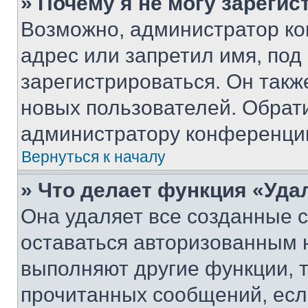
» Почему я не могу зареги
Возможно, администратор ко
адрес или запретил имя, под
зарегистрироваться. Он такж
новых пользователей. Обрат
администратору конференци
Вернуться к началу
» Что делает функция «Уда
Она удаляет все созданные c
оставаться авторизованным н
выполняют другие функции, 
прочитанных сообщений, есл