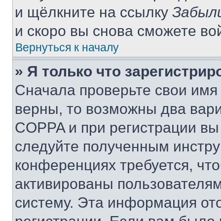
и щёлкните на ссылку
Забыл
и скоро вы снова сможете во
Вернуться к началу
» Я только что зарегистрир
Сначала проверьте свои имя 
верны, то возможны два вар
COPPA и при регистрации вы 
следуйте полученным инстру
конференциях требуется, чт
активированы пользователям
систему. Эта информация от