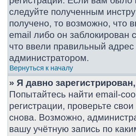
регистрации. Если вам было
следуйте полученным инстру
получено, то возможно, что 
email либо он заблокирован 
что ввели правильный адрес 
администратором.
Вернуться к началу
» Я давно зарегистрирован,
Попытайтесь найти email-со
регистрации, проверьте свои
снова. Возможно, администр
вашу учётную запись по каки