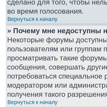
сделано для того, чтобы нел
во время голосования.
Вернуться к началу
» Почему мне недоступны
Некоторые форумы доступны
пользователям или группам 
просматривать такие форумы,
сообщения, совершать други
потребоваться специальное 
модератором или администр
получения такого разрешения
Вернуться к началу