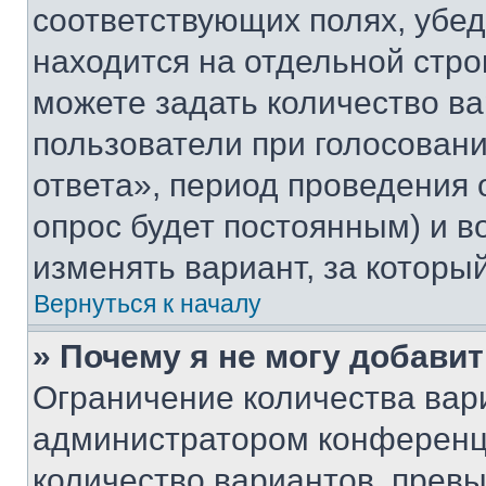
соответствующих полях, убе
находится на отдельной стро
можете задать количество ва
пользователи при голосован
ответа», период проведения о
опрос будет постоянным) и 
изменять вариант, за которы
Вернуться к началу
» Почему я не могу добави
Ограничение количества вар
администратором конференци
количество вариантов, прев