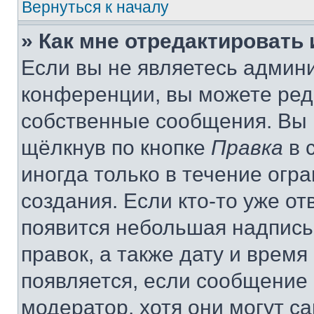
Вернуться к началу
» Как мне отредактировать
Если вы не являетесь админ
конференции, вы можете реда
собственные сообщения. Вы 
щёлкнув по кнопке
Правка
в 
иногда только в течение огр
создания. Если кто-то уже от
появится небольшая надпись,
правок, а также дату и время
появляется, если сообщение
модератор, хотя они могут с