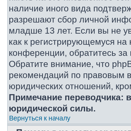
наличие иного вида подтверж
разрешают сбор личной инф
младше 13 лет. Если вы не у
как к регистрирующемуся на 
конференции, обратитесь за
Обратите внимание, что php
рекомендаций по правовым в
юридических отношений, кро
Примечание переводчика: в
юридической силы.
Вернуться к началу