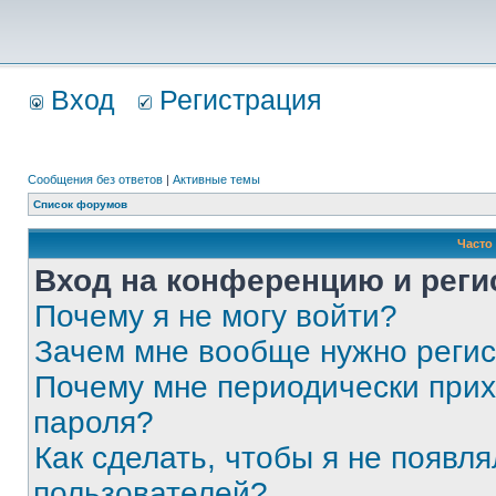
Вход
Регистрация
Сообщения без ответов
|
Активные темы
Список форумов
Часто
Вход на конференцию и реги
Почему я не могу войти?
Зачем мне вообще нужно реги
Почему мне периодически прих
пароля?
Как сделать, чтобы я не появля
пользователей?