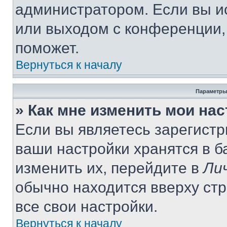
администратором. Если вы и
или выходом с конференции,
поможет.
Вернуться к началу
Параметры
» Как мне изменить мои на
Если вы являетесь зарегист
ваши настройки хранятся в 
изменить их, перейдите в
Ли
обычно находится вверху ст
все свои настройки.
Вернуться к началу