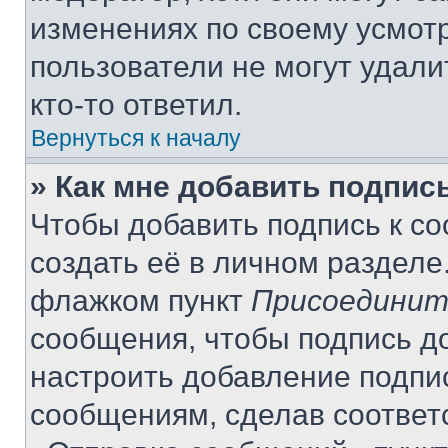
изменениях по своему усмот
пользователи не могут удали
кто-то ответил.
Вернуться к началу
» Как мне добавить подпис
Чтобы добавить подпись к с
создать её в личном разделе
флажком пункт
Присоединит
сообщения, чтобы подпись д
настроить добавление подпи
сообщениям, сделав соответ