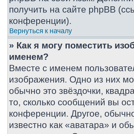
получить на сайте phpBB (сс
конференции).
Вернуться к началу
» Как я могу поместить из
именем?
Вместе с именем пользовател
изображения. Одно из них мо
обычно это звёздочки, квадр
то, сколько сообщений вы ос
конференции. Другое, обычн
известно как «аватара» и об