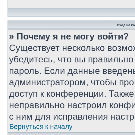
Вход на к
» Почему я не могу войти?
Существует несколько возмо
убедитесь, что вы правильно
пароль. Если данные введен
администратором, чтобы про
доступ к конференции. Также
неправильно настроил конфи
с ним для исправления настр
Вернуться к началу