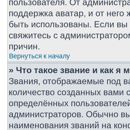
пользователя. От администра
поддержка аватар, и от него 
быть использованы. Если вы
свяжитесь с администраторо
причин.
Вернуться к началу
» Что такое звание и как я 
Звания, отображаемые под 
количество созданных вами
определённых пользователей
администраторов. Обычно в
наименования званий на кон