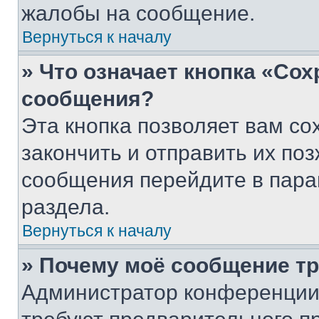
жалобы на сообщение.
Вернуться к началу
» Что означает кнопка «Со
сообщения?
Эта кнопка позволяет вам со
закончить и отправить их поз
сообщения перейдите в пара
раздела.
Вернуться к началу
» Почему моё сообщение т
Администратор конференции