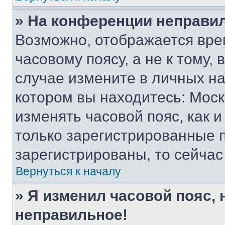
» На конференции неправи
Возможно, отображается вре
часовому поясу, а не к тому,
случае измените в личных нас
котором вы находитесь: Москва
изменять часовой пояс, как и
только зарегистрированные п
зарегистрированы, то сейчас
Вернуться к началу
» Я изменил часовой пояс, 
неправильное!