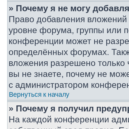
» Почему я не могу добавл
Право добавления вложений 
уровне форума, группы или 
конференции может не разр
определённых форумах. Такж
вложения разрешено только 
вы не знаете, почему не мож
с администратором конфере
Вернуться к началу
» Почему я получил преду
На каждой конференции адм