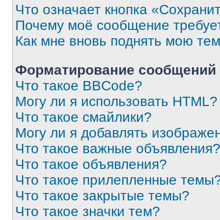
Что означает кнопка «Сохрани
Почему моё сообщение требуе
Как мне вновь поднять мою те
Форматирование сообщений 
Что такое BBCode?
Могу ли я использовать HTML?
Что такое смайлики?
Могу ли я добавлять изображе
Что такое важные объявления
Что такое объявления?
Что такое прилепленные темы
Что такое закрытые темы?
Что такое значки тем?