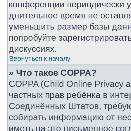
конференции периодически у
длительное время не остав
уменьшить размер базы данн
попробуйте зарегистрировать
дискуссиях.
Вернуться к началу
» Что такое COPPA?
COPPA (Child Online Privacy a
частных прав ребёнка в интер
Соединённых Штатов, требую
собирать информацию от не
иметь на это письменное сог