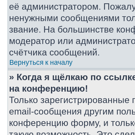
её администратором. Пожалу
ненужными сообщениями толь
звание. На большинстве кон
модератор или администрато
счётчика сообщений.
Вернуться к началу
» Когда я щёлкаю по ссылке
на конференцию!
Только зарегистрированные 
email-сообщения другим пол
конференцию форму, и тольк
такую возможность. Это сдел