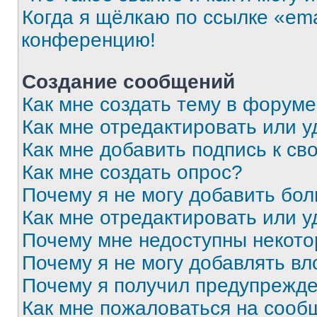
Когда я щёлкаю по ссылке «ema
конференцию!
Создание сообщений
Как мне создать тему в форум
Как мне отредактировать или 
Как мне добавить подпись к с
Как мне создать опрос?
Почему я не могу добавить бо
Как мне отредактировать или у
Почему мне недоступны некот
Почему я не могу добавлять в
Почему я получил предупрежд
Как мне пожаловаться на сооб