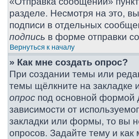
«Отправка сообщений» пункт
разделе. Несмотря на это, в
подписи в отдельных сообще
подпись
в форме отправки с
Вернуться к началу
» Как мне создать опрос?
При создании темы или реда
темы щёлкните на закладке 
опрос
под основной формой д
зависимости от используемог
закладки или формы, то вы н
опросов. Задайте тему и как