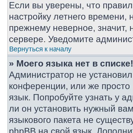
Если вы уверены, что правил
настройку летнего времени, 
прежнему неверное, значит,
сервере. Уведомите админис
Вернуться к началу
» Моего языка нет в списке
Администратор не установил
конференции, или же просто
язык. Попробуйте узнать у 
ли он установить нужный вам
языкового пакета не существ
phpBB на свой язык. Допол