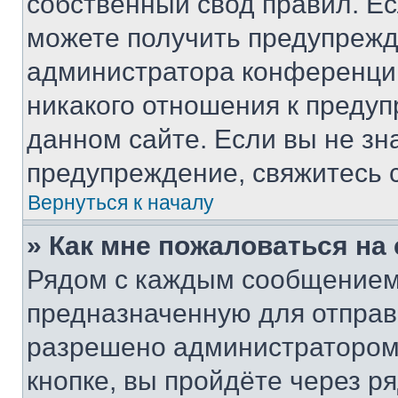
собственный свод правил. Е
можете получить предупрежде
администратора конференции
никакого отношения к преду
данном сайте. Если вы не зна
предупреждение, свяжитесь 
Вернуться к началу
» Как мне пожаловаться н
Рядом с каждым сообщением 
предназначенную для отправк
разрешено администратором
кнопке, вы пройдёте через р