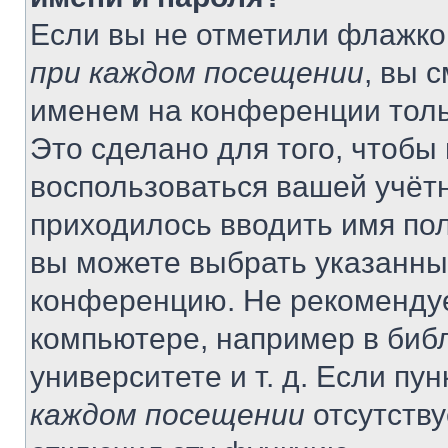
Если вы не отметили флажко
при каждом посещении
, вы 
именем на конференции толь
Это сделано для того, чтобы 
воспользоваться вашей учётн
приходилось вводить имя пол
вы можете выбрать указанный
конференцию. Не рекомендуе
компьютере, например в библ
университете и т. д. Если пу
каждом посещении
отсутству