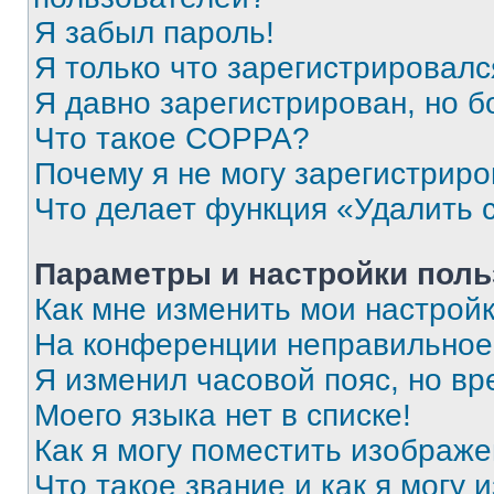
Я забыл пароль!
Я только что зарегистрировался
Я давно зарегистрирован, но б
Что такое COPPA?
Почему я не могу зарегистриро
Что делает функция «Удалить 
Параметры и настройки поль
Как мне изменить мои настрой
На конференции неправильное
Я изменил часовой пояс, но вр
Моего языка нет в списке!
Как я могу поместить изображ
Что такое звание и как я могу 