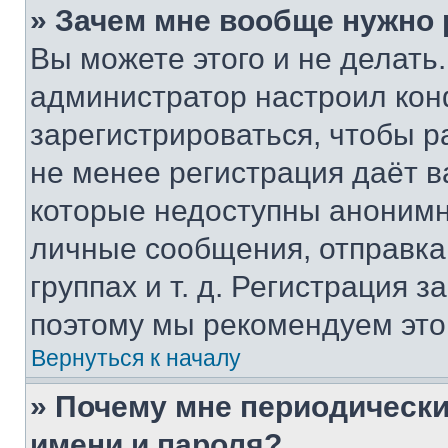
» Зачем мне вообще нужно
Вы можете этого и не делать. 
администратор настроил ко
зарегистрироваться, чтобы р
не менее регистрация даёт 
которые недоступны анонимн
личные сообщения, отправка 
группах и т. д. Регистрация з
поэтому мы рекомендуем это
Вернуться к началу
» Почему мне периодически
имени и пароля?