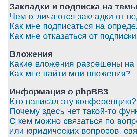
Закладки и подписка на тем
Чем отличаются закладки от п
Как мне подписаться на опред
Как мне отказаться от подписк
Вложения
Какие вложения разрешены на
Как мне найти мои вложения?
Информация о phpBB3
Кто написал эту конференцию?
Почему здесь нет такой-то фун
С кем можно связаться по вопр
или юридических вопросов, св