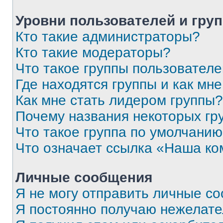
Уровни пользователей и гру
Кто такие администраторы?
Кто такие модераторы?
Что такое группы пользовател
Где находятся группы и как мне
Как мне стать лидером группы?
Почему названия некоторых гр
Что такое группа по умолчани
Что означает ссылка «Наша к
Личные сообщения
Я не могу отправить личные с
Я постоянно получаю нежелат