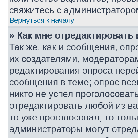
свяжитесь с администраторо
Вернуться к началу
» Как мне отредактировать
Так же, как и сообщения, оп
их создателями, модератора
редактирования опроса пере
сообщения в теме; опрос все
никто не успел проголосоват
отредактировать любой из ва
то уже проголосовал, то тол
администраторы могут отреда