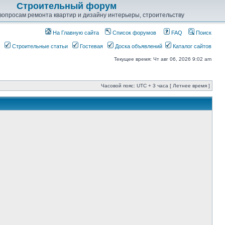
Строительный форум
опросам ремонта квартир и дизайну интерьеры, строительству
На Главную сайта
Список форумов
FAQ
Поиск
Строительные статьи
Гостевая
Доска объявлений
Каталог сайтов
Текущее время: Чт авг 06, 2026 9:02 am
Часовой пояс: UTC + 3 часа [ Летнее время ]