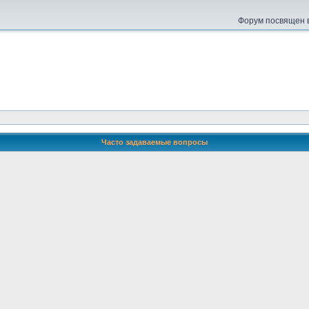
Форум посвящен в
Часто задаваемые вопросы