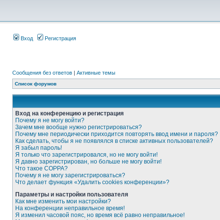
Вход
Регистрация
Сообщения без ответов
|
Активные темы
Список форумов
Вход на конференцию и регистрация
Почему я не могу войти?
Зачем мне вообще нужно регистрироваться?
Почему мне периодически приходится повторять ввод имени и пароля?
Как сделать, чтобы я не появлялся в списке активных пользователей?
Я забыл пароль!
Я только что зарегистрировался, но не могу войти!
Я давно зарегистрирован, но больше не могу войти!
Что такое COPPA?
Почему я не могу зарегистрироваться?
Что делает функция «Удалить cookies конференции»?
Параметры и настройки пользователя
Как мне изменить мои настройки?
На конференции неправильное время!
Я изменил часовой пояс, но время всё равно неправильное!