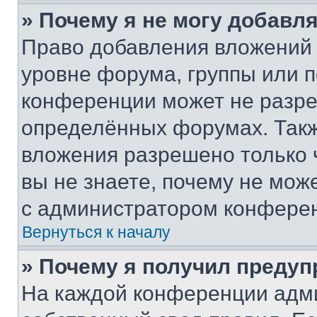
» Почему я не могу добавл
Право добавления вложений 
уровне форума, группы или 
конференции может не разр
определённых форумах. Такж
вложения разрешено только 
вы не знаете, почему не мож
с администратором конфере
Вернуться к началу
» Почему я получил преду
На каждой конференции адм