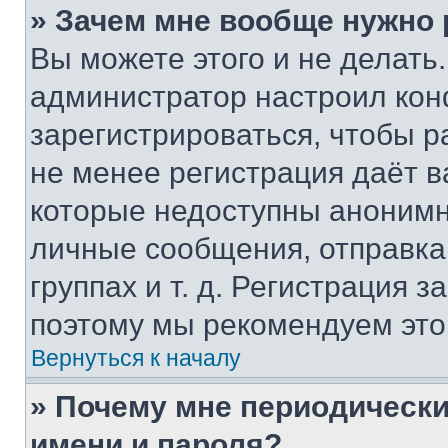
» Зачем мне вообще нужно
Вы можете этого и не делать. 
администратор настроил ко
зарегистрироваться, чтобы р
не менее регистрация даёт 
которые недоступны анонимн
личные сообщения, отправка 
группах и т. д. Регистрация з
поэтому мы рекомендуем это
Вернуться к началу
» Почему мне периодически
имени и пароля?