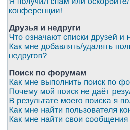
Я получил спам или оскорбитель
конференции!
Друзья и недруги
Что означают списки друзей и 
Как мне добавлять/удалять пол
недругов?
Поиск по форумам
Как мне выполнить поиск по ф
Почему мой поиск не даёт резу
В результате моего поиска я п
Как мне найти пользователя к
Как мне найти свои сообщения