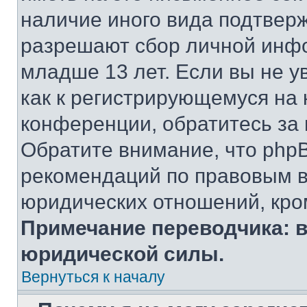
наличие иного вида подтверж
разрешают сбор личной инф
младше 13 лет. Если вы не у
как к регистрирующемуся на 
конференции, обратитесь за
Обратите внимание, что php
рекомендаций по правовым в
юридических отношений, кро
Примечание переводчика: в
юридической силы.
Вернуться к началу