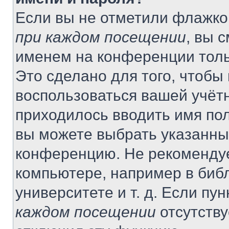
Если вы не отметили флажко
при каждом посещении
, вы 
именем на конференции толь
Это сделано для того, чтобы 
воспользоваться вашей учётн
приходилось вводить имя пол
вы можете выбрать указанный
конференцию. Не рекомендуе
компьютере, например в библ
университете и т. д. Если пу
каждом посещении
отсутству