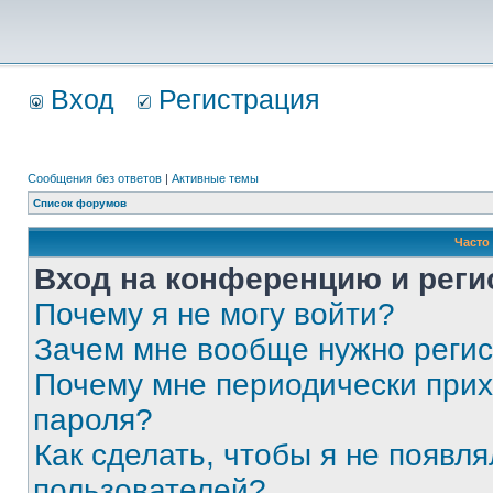
Вход
Регистрация
Сообщения без ответов
|
Активные темы
Список форумов
Часто
Вход на конференцию и реги
Почему я не могу войти?
Зачем мне вообще нужно реги
Почему мне периодически прих
пароля?
Как сделать, чтобы я не появля
пользователей?