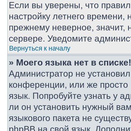
Если вы уверены, что правил
настройку летнего времени, 
прежнему неверное, значит,
сервере. Уведомите админис
Вернуться к началу
» Моего языка нет в списке
Администратор не установил
конференции, или же просто
язык. Попробуйте узнать у 
ли он установить нужный вам
языкового пакета не существ
phpBB на свой язык. Допол