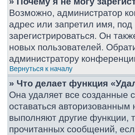
» Почему я не могу зареги
Возможно, администратор ко
адрес или запретил имя, под
зарегистрироваться. Он такж
новых пользователей. Обрат
администратору конференци
Вернуться к началу
» Что делает функция «Уда
Она удаляет все созданные c
оставаться авторизованным н
выполняют другие функции, 
прочитанных сообщений, есл