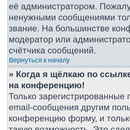
её администратором. Пожалу
ненужными сообщениями толь
звание. На большинстве кон
модератор или администрато
счётчика сообщений.
Вернуться к началу
» Когда я щёлкаю по ссылке
на конференцию!
Только зарегистрированные 
email-сообщения другим пол
конференцию форму, и тольк
такую возможность. Это сдел