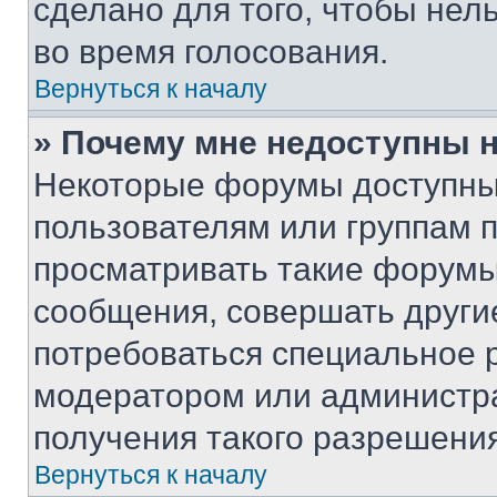
сделано для того, чтобы нел
во время голосования.
Вернуться к началу
» Почему мне недоступны
Некоторые форумы доступны
пользователям или группам 
просматривать такие форумы,
сообщения, совершать други
потребоваться специальное 
модератором или администр
получения такого разрешения
Вернуться к началу