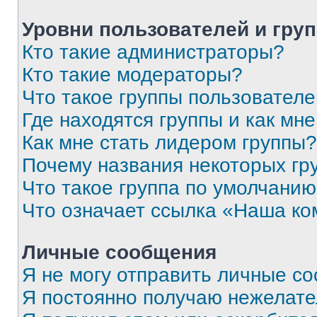
Уровни пользователей и гру
Кто такие администраторы?
Кто такие модераторы?
Что такое группы пользовател
Где находятся группы и как мне
Как мне стать лидером группы?
Почему названия некоторых гр
Что такое группа по умолчани
Что означает ссылка «Наша к
Личные сообщения
Я не могу отправить личные с
Я постоянно получаю нежелат