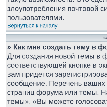
злоупотребления почтовой 
пользователями.
Вернуться к началу
Со
» Как мне создать тему в 
Для создания новой темы в 
соответствующей кнопке в о
вам придётся зарегистрирова
сообщение. Перечень ваших 
страниц форума или темы. Н
темы», «Вы можете голосовать