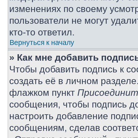
изменениях по своему усмот
пользователи не могут удали
кто-то ответил.
Вернуться к началу
» Как мне добавить подпис
Чтобы добавить подпись к с
создать её в личном разделе
флажком пункт
Присоединит
сообщения, чтобы подпись д
настроить добавление подпи
сообщениям, сделав соответ