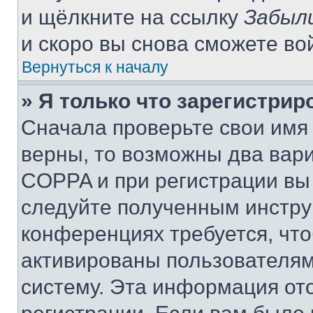
и щёлкните на ссылку
Забыл
и скоро вы снова сможете во
Вернуться к началу
» Я только что зарегистрир
Сначала проверьте свои имя 
верны, то возможны два вар
COPPA и при регистрации вы 
следуйте полученным инстру
конференциях требуется, чт
активированы пользователям
систему. Эта информация от