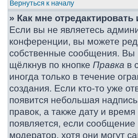
Вернуться к началу
» Как мне отредактировать
Если вы не являетесь админ
конференции, вы можете реда
собственные сообщения. Вы 
щёлкнув по кнопке
Правка
в 
иногда только в течение огр
создания. Если кто-то уже от
появится небольшая надпись,
правок, а также дату и время
появляется, если сообщение
модератор, хотя они могут с