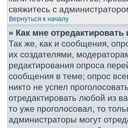
свяжитесь с администраторо
Вернуться к началу
» Как мне отредактировать
Так же, как и сообщения, оп
их создателями, модератора
редактирования опроса пере
сообщения в теме; опрос все
никто не успел проголосоват
отредактировать любой из ва
то уже проголосовал, то тол
администраторы могут отреда