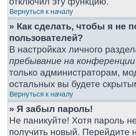
отключил эту функцию.
Вернуться к началу
» Как сделать, чтобы я не 
пользователей?
В настройках личного разде
пребывание на конференции
только администраторам, мо
остальных вы будете скрыты
Вернуться к началу
» Я забыл пароль!
Не паникуйте! Хотя пароль н
получить новый. Перейдите 