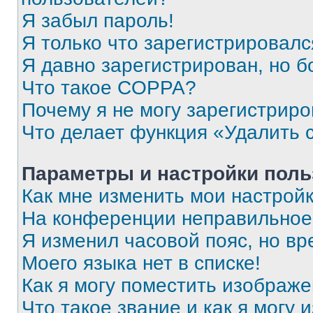
Я забыл пароль!
Я только что зарегистрировался
Я давно зарегистрирован, но б
Что такое COPPA?
Почему я не могу зарегистриро
Что делает функция «Удалить 
Параметры и настройки поль
Как мне изменить мои настрой
На конференции неправильное
Я изменил часовой пояс, но вр
Моего языка нет в списке!
Как я могу поместить изображ
Что такое звание и как я могу 