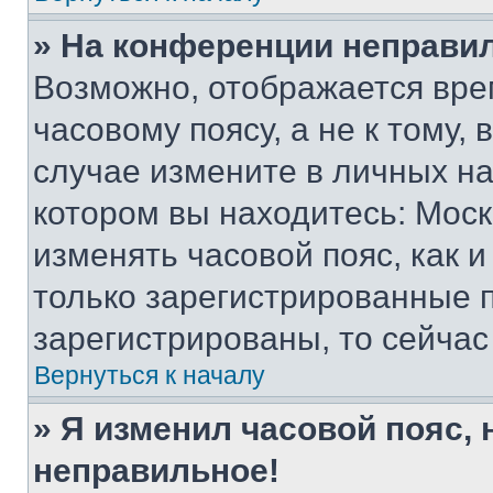
» На конференции неправи
Возможно, отображается вре
часовому поясу, а не к тому,
случае измените в личных нас
котором вы находитесь: Москва
изменять часовой пояс, как и
только зарегистрированные п
зарегистрированы, то сейчас
Вернуться к началу
» Я изменил часовой пояс, 
неправильное!