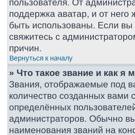
пользователя. От администра
поддержка аватар, и от него 
быть использованы. Если вы
свяжитесь с администраторо
причин.
Вернуться к началу
» Что такое звание и как я 
Звания, отображаемые под 
количество созданных вами
определённых пользователей
администраторов. Обычно в
наименования званий на кон