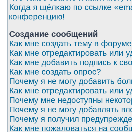
Когда я щёлкаю по ссылке «ema
конференцию!
Создание сообщений
Как мне создать тему в форум
Как мне отредактировать или 
Как мне добавить подпись к с
Как мне создать опрос?
Почему я не могу добавить бо
Как мне отредактировать или у
Почему мне недоступны некот
Почему я не могу добавлять в
Почему я получил предупрежд
Как мне пожаловаться на сооб