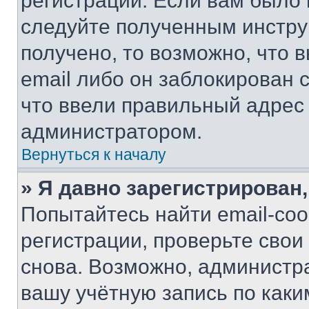
регистрации. Если вам было
следуйте полученным инстру
получено, то возможно, что 
email либо он заблокирован 
что ввели правильный адрес 
администратором.
Вернуться к началу
» Я давно зарегистрирован,
Попытайтесь найти email-со
регистрации, проверьте свои
снова. Возможно, администр
вашу учётную запись по каки