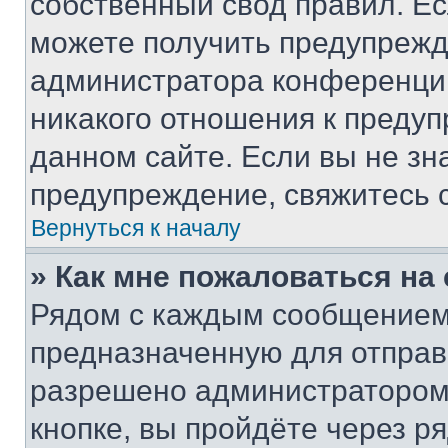
собственный свод правил. Е
можете получить предупрежде
администратора конференции
никакого отношения к преду
данном сайте. Если вы не зна
предупреждение, свяжитесь 
Вернуться к началу
» Как мне пожаловаться н
Рядом с каждым сообщением 
предназначенную для отправк
разрешено администратором
кнопке, вы пройдёте через р