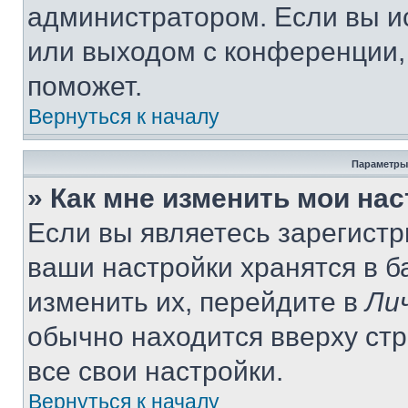
администратором. Если вы и
или выходом с конференции,
поможет.
Вернуться к началу
Параметры
» Как мне изменить мои на
Если вы являетесь зарегист
ваши настройки хранятся в 
изменить их, перейдите в
Ли
обычно находится вверху ст
все свои настройки.
Вернуться к началу