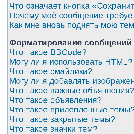
Что означает кнопка «Сохрани
Почему моё сообщение требуе
Как мне вновь поднять мою те
Форматирование сообщений 
Что такое BBCode?
Могу ли я использовать HTML?
Что такое смайлики?
Могу ли я добавлять изображе
Что такое важные объявления
Что такое объявления?
Что такое прилепленные темы
Что такое закрытые темы?
Что такое значки тем?