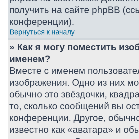
получить на сайте phpBB (сс
конференции).
Вернуться к началу
» Как я могу поместить из
именем?
Вместе с именем пользовател
изображения. Одно из них мо
обычно это звёздочки, квадр
то, сколько сообщений вы ос
конференции. Другое, обычн
известно как «аватара» и об