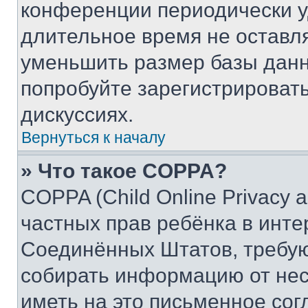
конференции периодически у
длительное время не остав
уменьшить размер базы данн
попробуйте зарегистрировать
дискуссиях.
Вернуться к началу
» Что такое COPPA?
COPPA (Child Online Privacy a
частных прав ребёнка в интер
Соединённых Штатов, требую
собирать информацию от не
иметь на это письменное сог