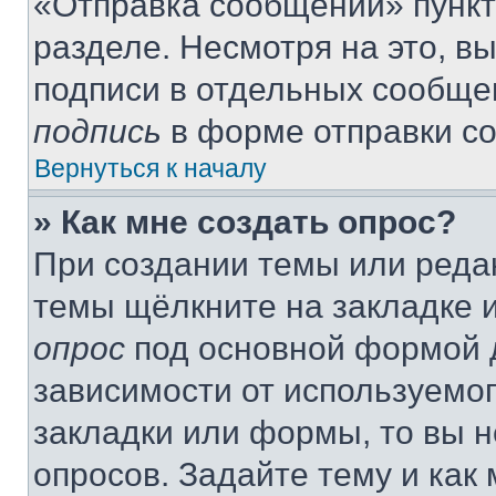
«Отправка сообщений» пункт
разделе. Несмотря на это, в
подписи в отдельных сообще
подпись
в форме отправки с
Вернуться к началу
» Как мне создать опрос?
При создании темы или реда
темы щёлкните на закладке 
опрос
под основной формой д
зависимости от используемог
закладки или формы, то вы н
опросов. Задайте тему и как