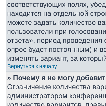
соответствующих полях, убе
находится на отдельной стро
можете задать количество ва
пользователи при голосован
ответа», период проведения о
опрос будет постоянным) и 
изменять вариант, за которы
Вернуться к началу
» Почему я не могу добави
Ограничение количества вар
администратором конференци
количество вариантов, прев