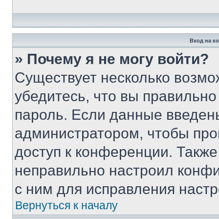
Вход на к
» Почему я не могу войти?
Существует несколько возмо
убедитесь, что вы правильно
пароль. Если данные введен
администратором, чтобы про
доступ к конференции. Также
неправильно настроил конфи
с ним для исправления настр
Вернуться к началу