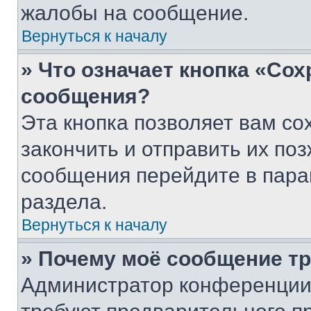
жалобы на сообщение.
Вернуться к началу
» Что означает кнопка «Со
сообщения?
Эта кнопка позволяет вам со
закончить и отправить их поз
сообщения перейдите в пара
раздела.
Вернуться к началу
» Почему моё сообщение т
Администратор конференции