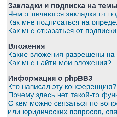
Закладки и подписка на тем
Чем отличаются закладки от п
Как мне подписаться на опред
Как мне отказаться от подписк
Вложения
Какие вложения разрешены на
Как мне найти мои вложения?
Информация о phpBB3
Кто написал эту конференцию?
Почему здесь нет такой-то фун
С кем можно связаться по вопр
или юридических вопросов, св